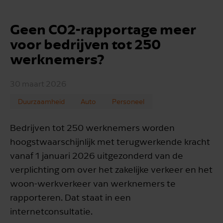
Geen CO2-rapportage meer
voor bedrijven tot 250
werknemers?
30 maart 2026
Duurzaamheid
Auto
Personeel
Bedrijven tot 250 werknemers worden
hoogstwaarschijnlijk met terugwerkende kracht
vanaf 1 januari 2026 uitgezonderd van de
verplichting om over het zakelijke verkeer en het
woon-werkverkeer van werknemers te
rapporteren. Dat staat in een
internetconsultatie.