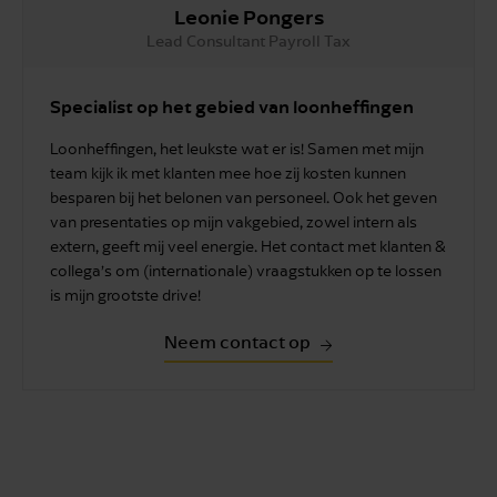
Leonie Pongers
Lead Consultant Payroll Tax
Specialist op het gebied van loonheffingen
Loonheffingen, het leukste wat er is! Samen met mijn
team kijk ik met klanten mee hoe zij kosten kunnen
besparen bij het belonen van personeel. Ook het geven
van presentaties op mijn vakgebied, zowel intern als
extern, geeft mij veel energie. Het contact met klanten &
collega’s om (internationale) vraagstukken op te lossen
is mijn grootste drive!
Neem contact op