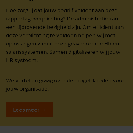
Hoe zorg jij dat jouw bedrijf voldoet aan deze
rapportageverplichting? De administratie kan
een tijdrovende bezigheid zijn. Om efficiënt aan
deze verplichting te voldoen helpen wij met
oplossingen vanuit onze geavanceerde HR en
salarissystemen. Samen digitaliseren wij jouw
HR systeem.
We vertellen graag over de mogelijkheden voor
jouw organisatie.
Lees meer