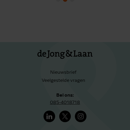
Nieuwsbrief
Veelgestelde vragen
Bel ons:
085-4018718