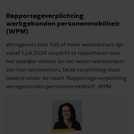
Rapportageverplichting
werkgebonden personenmobiliteit
(WPM)
Werkgevers met 100 of meer werknemers zijn
vanaf 1 juli 2024 verplicht te rapporteren over
het zakelijke verkeer én het woon-werkverkeer
van hun werknemers. Deze verplichting staat
bekend onder de naam ‘Rapportageverplichting
werkgebonden personenmobiliteit’, WPM.