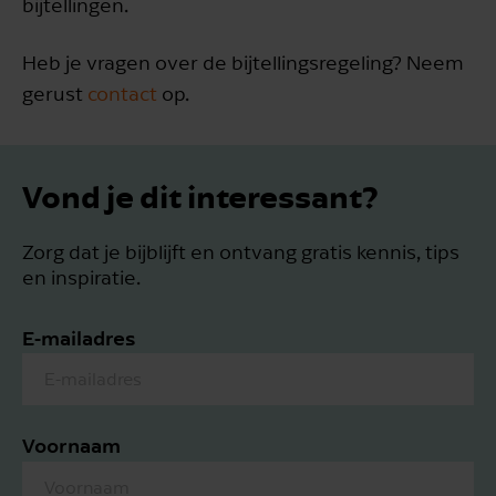
bijtellingen.
Heb je vragen over de bijtellingsregeling? Neem
gerust
contact
op.
Vond je dit interessant?
Zorg dat je bijblijft en ontvang gratis kennis, tips
en inspiratie.
E-mailadres
Voornaam