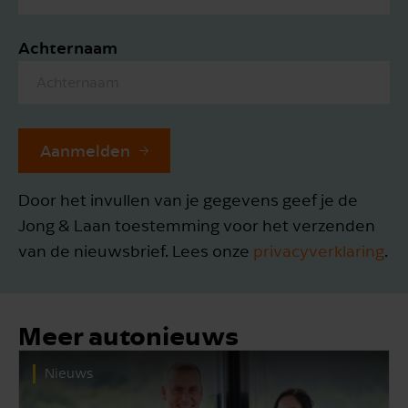
Achternaam
Aanmelden
Door het invullen van je gegevens geef je de
Jong & Laan toestemming voor het verzenden
van de nieuwsbrief. Lees onze
privacyverklaring
.
Meer autonieuws
Nieuws