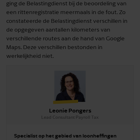
ging de Belastingdienst bij de beoordeling van
een rittenregistratie meermaals in de fout. Zo
constateerde de Belastingdienst verschillen in
de opgegeven aantallen kilometers van
verschillende routes aan de hand van Google
Maps. Deze verschillen bestonden in
werkelijkheid niet.
Leonie Pongers
Lead Consultant Payroll Tax
Specialist op het gebied van loonheffingen