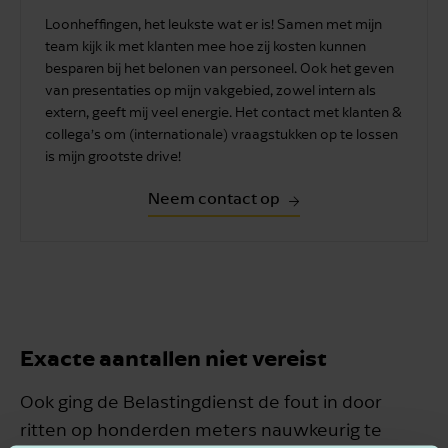
Loonheffingen, het leukste wat er is! Samen met mijn
team kijk ik met klanten mee hoe zij kosten kunnen
besparen bij het belonen van personeel. Ook het geven
van presentaties op mijn vakgebied, zowel intern als
extern, geeft mij veel energie. Het contact met klanten &
collega’s om (internationale) vraagstukken op te lossen
is mijn grootste drive!
Neem contact op
Exacte aantallen niet vereist
Ook ging de Belastingdienst de fout in door
ritten op honderden meters nauwkeurig te