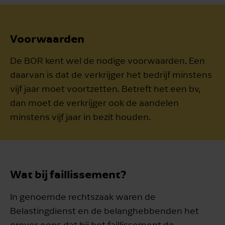
Voorwaarden
De BOR kent wel de nodige voorwaarden. Een
daarvan is dat de verkrijger het bedrijf minstens
vijf jaar moet voortzetten. Betreft het een bv,
dan moet de verkrijger ook de aandelen
minstens vijf jaar in bezit houden.
Wat bij faillissement?
In genoemde rechtszaak waren de
Belastingdienst en de belanghebbenden het
erover eens dat bij het faillissement de