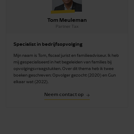
Tom Meuleman
Partner Tax
Specialist in bedrijfsopvolging
Mijn naam is Tom, fiscaal jurist en familieadviseur. Ik heb
mij gespecialiseerd in het begeleiden van families bij
opvolgingsvraagstukken. Over dit thema heb ik twee
boeken geschreven: Opvolger gezocht (2020) en Gun
elkaar wat (2022).
Neem contact op