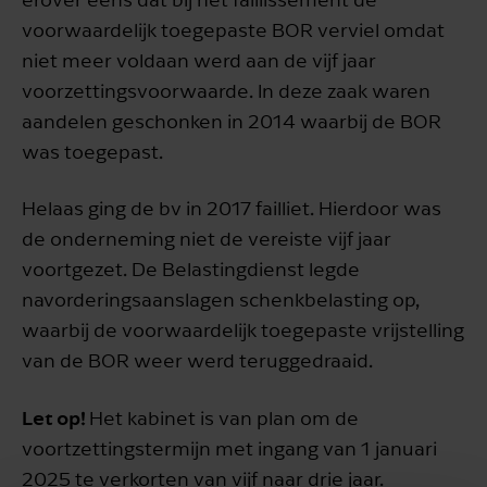
voorwaardelijk toegepaste BOR verviel omdat
niet meer voldaan werd aan de vijf jaar
voorzettingsvoorwaarde. In deze zaak waren
aandelen geschonken in 2014 waarbij de BOR
was toegepast.
Helaas ging de bv in 2017 failliet. Hierdoor was
de onderneming niet de vereiste vijf jaar
voortgezet. De Belastingdienst legde
navorderingsaanslagen schenkbelasting op,
waarbij de voorwaardelijk toegepaste vrijstelling
van de BOR weer werd teruggedraaid.
Let op!
Het kabinet is van plan om de
voortzettingstermijn met ingang van 1 januari
2025 te verkorten van vijf naar drie jaar.