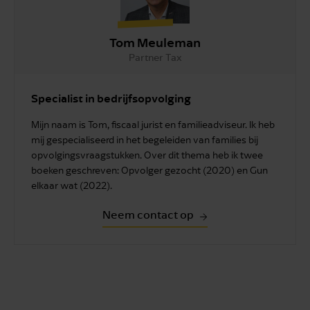
Tom Meuleman
Partner Tax
Specialist in bedrijfsopvolging
Mijn naam is Tom, fiscaal jurist en familieadviseur. Ik heb
mij gespecialiseerd in het begeleiden van families bij
opvolgingsvraagstukken. Over dit thema heb ik twee
boeken geschreven: Opvolger gezocht (2020) en Gun
elkaar wat (2022).
Neem contact op