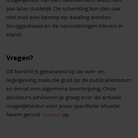
pas later duidelijk. De schenking kon dan ook
niet met een beroep op dwaling worden
teruggedraaid en de navorderingen bleven in
stand.
Vragen?
Dit bericht is gebaseerd op de wet- en
regelgeving zoals die gold op de publicatiedatum
en bevat een algemene beschrijving. Onze
adviseurs adviseren je graag over de actuele
mogelijkheden voor jouw specifieke situatie.
Neem gerust
contact
op.