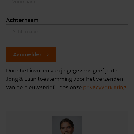
Achternaam
Aanmelden
Door het invullen van je gegevens geef je de
Jong & Laan toestemming voor het verzenden
van de nieuwsbrief. Lees onze
privacyverklaring
.