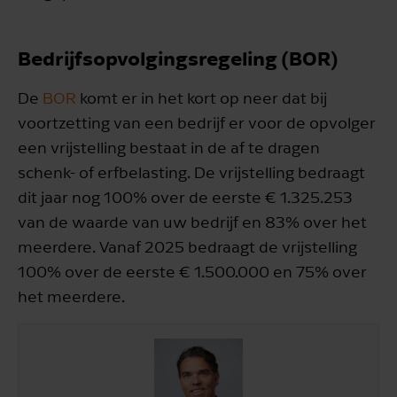
Bedrijfsopvolgingsregeling (BOR)
De
BOR
komt er in het kort op neer dat bij
voortzetting van een bedrijf er voor de opvolger
een vrijstelling bestaat in de af te dragen
schenk- of erfbelasting. De vrijstelling bedraagt
dit jaar nog 100% over de eerste € 1.325.253
van de waarde van uw bedrijf en 83% over het
meerdere. Vanaf 2025 bedraagt de vrijstelling
100% over de eerste € 1.500.000 en 75% over
het meerdere.