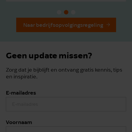
Naar bedrijfsopvolgingsregeling
Geen update missen?
Zorg dat je bijblijft en ontvang gratis kennis, tips
en inspiratie.
E-mailadres
Voornaam