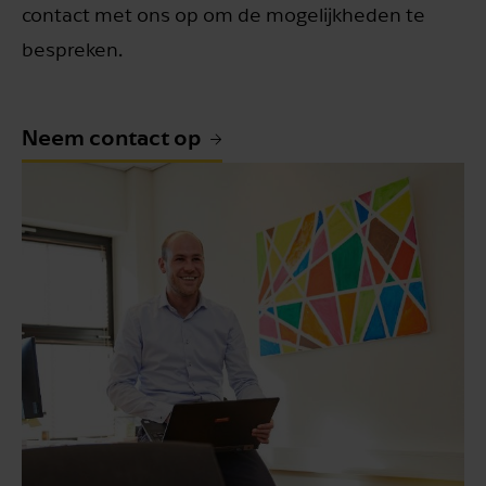
contact met ons op om de mogelijkheden te
bespreken.
Neem contact op