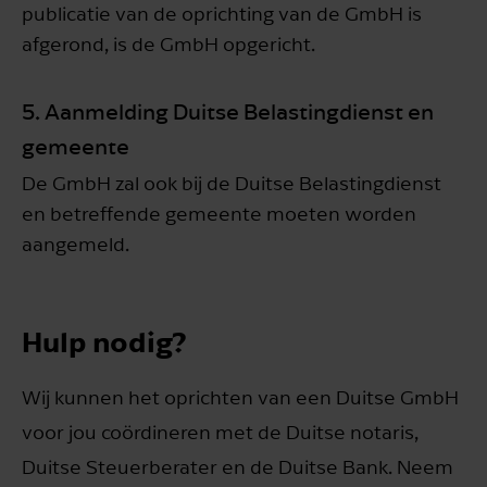
publicatie van de oprichting van de GmbH is
afgerond, is de GmbH opgericht.
5. Aanmelding Duitse Belastingdienst en
gemeente
De GmbH zal ook bij de Duitse Belastingdienst
en betreffende gemeente moeten worden
aangemeld.
Hulp nodig?
Wij kunnen het oprichten van een Duitse GmbH
voor jou coördineren met de Duitse notaris,
Duitse Steuerberater en de Duitse Bank. Neem