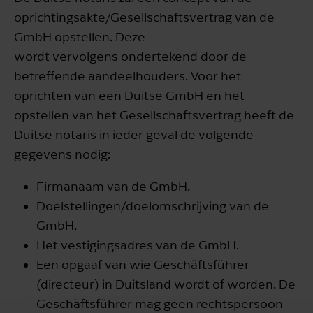
oprichtingsakte/Gesellschaftsvertrag van de
GmbH opstellen. Deze
wordt vervolgens ondertekend door de
betreffende aandeelhouders. Voor het
oprichten van een Duitse GmbH en het
opstellen van het Gesellschaftsvertrag heeft de
Duitse notaris in ieder geval de volgende
gegevens nodig:
Firmanaam van de GmbH.
Doelstellingen/doelomschrijving van de
GmbH.
Het vestigingsadres van de GmbH.
Een opgaaf van wie Geschäftsführer
(directeur) in Duitsland wordt of worden. De
Geschäftsführer mag geen rechtspersoon