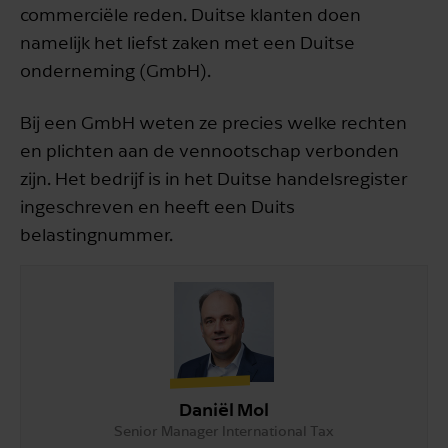
commerciële reden. Duitse klanten doen
namelijk het liefst zaken met een Duitse
onderneming (GmbH).
Bij een GmbH weten ze precies welke rechten
en plichten aan de vennootschap verbonden
zijn. Het bedrijf is in het Duitse handelsregister
ingeschreven en heeft een Duits
belastingnummer.
Daniël Mol
Senior Manager International Tax