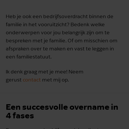
Heb je ook een bedrijfsoverdracht binnen de
familie in het vooruitzicht? Bedenk welke
onderwerpen voor jou belangrijk zijn om te
bespreken met je familie. Of om misschien om
afspraken over te maken en vast te leggen in
een familiestatuut.
Ik denk graag met je mee! Neem
gerust
contact
met mij op.
Een succesvolle overname in
4 fases