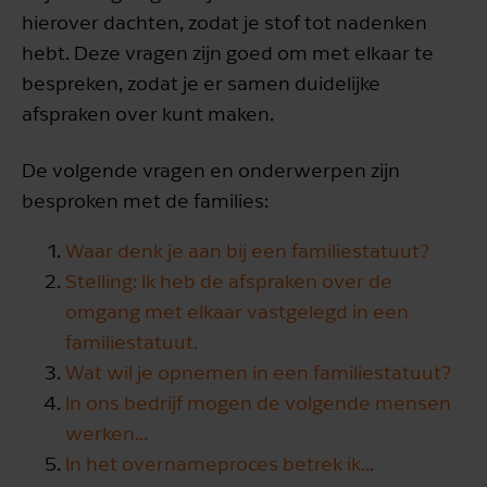
hierover dachten, zodat je stof tot nadenken
hebt. Deze vragen zijn goed om met elkaar te
bespreken, zodat je er samen duidelijke
afspraken over kunt maken.
De volgende vragen en onderwerpen zijn
besproken met de families:
Waar denk je aan bij een familiestatuut?
Stelling: Ik heb de afspraken over de
omgang met elkaar vastgelegd in een
familiestatuut.
Wat wil je opnemen in een familiestatuut?
In ons bedrijf mogen de volgende mensen
werken...
In het overnameproces betrek ik...