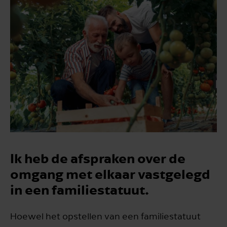
Ik heb de afspraken over de
omgang met elkaar vastgelegd
in een familiestatuut.
Hoewel het opstellen van een familiestatuut