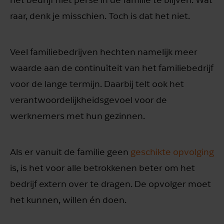
raar, denk je misschien. Toch is dat het niet.
Veel familiebedrijven hechten namelijk meer
waarde aan de continuïteit van het familiebedrijf
voor de lange termijn. Daarbij telt ook het
verantwoordelijkheidsgevoel voor de
werknemers met hun gezinnen.
Als er vanuit de familie geen
geschikte opvolging
is, is het voor alle betrokkenen beter om het
bedrijf extern over te dragen. De opvolger moet
het kunnen, willen én doen.