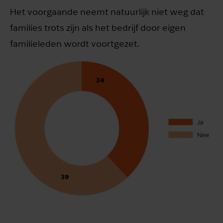
Het voorgaande neemt natuurlijk niet weg dat
families trots zijn als het bedrijf door eigen
familieleden wordt voortgezet.