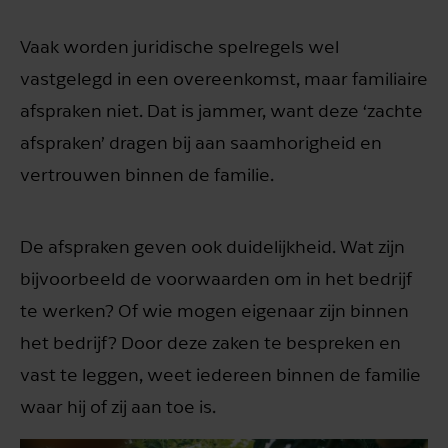
Vaak worden juridische spelregels wel
vastgelegd in een overeenkomst, maar familiaire
afspraken niet. Dat is jammer, want deze ‘zachte
afspraken’ dragen bij aan saamhorigheid en
vertrouwen binnen de familie.
De afspraken geven ook duidelijkheid. Wat zijn
bijvoorbeeld de voorwaarden om in het bedrijf
te werken? Of wie mogen eigenaar zijn binnen
het bedrijf? Door deze zaken te bespreken en
vast te leggen, weet iedereen binnen de familie
waar hij of zij aan toe is.