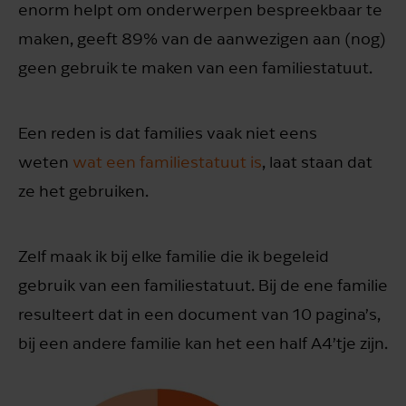
enorm helpt om onderwerpen bespreekbaar te
maken, geeft 89% van de aanwezigen aan (nog)
geen gebruik te maken van een familiestatuut.
Een reden is dat families vaak niet eens
weten
wat een familiestatuut is
, laat staan dat
ze het gebruiken.
Zelf maak ik bij elke familie die ik begeleid
gebruik van een familiestatuut. Bij de ene familie
resulteert dat in een document van 10 pagina’s,
bij een andere familie kan het een half A4’tje zijn.