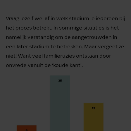
Vraag jezelf wel af in welk stadium je iedereen bij
het proces betrekt. In sommige situaties is het
namelijk verstandig om de aangetrouwden in
een later stadium te betrekken. Maar vergeet ze
niet! Want veel familieruzies ontstaan door
onvrede vanuit de ‘koude kant’.