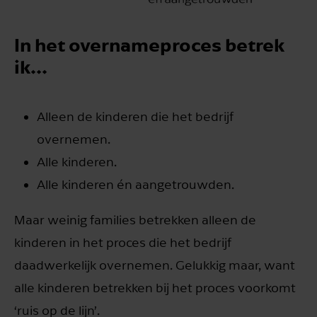
In het overnameproces betrek
ik...
Alleen de kinderen die het bedrijf
overnemen.
Alle kinderen.
Alle kinderen én aangetrouwden.
Maar weinig families betrekken alleen de
kinderen in het proces die het bedrijf
daadwerkelijk overnemen. Gelukkig maar, want
alle kinderen betrekken bij het proces voorkomt
‘ruis op de lijn’.