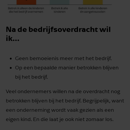
Na de bedrijfsoverdracht wil
ik...
Geen bemoeienis meer met het bedrijf.
Op een bepaalde manier betrokken blijven
bij het bedrijf.
Veel ondernemers willen na de overdracht nog
betrokken blijven bij het bedrijf. Begrijpelijk, want
een onderneming wordt vaak gezien als een
eigen kind. En die laat je ook niet zomaar los.