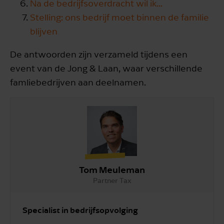
Na de bedrijfsoverdracht wil ik...
Stelling: ons bedrijf moet binnen de familie
blijven
De antwoorden zijn verzameld tijdens een
event van de Jong & Laan, waar verschillende
famliebedrijven aan deelnamen.
Tom Meuleman
Partner Tax
Specialist in bedrijfsopvolging