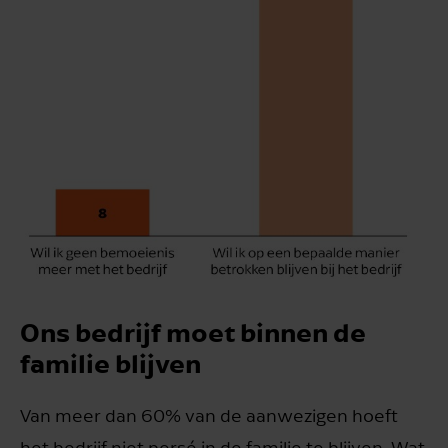
Ons bedrijf moet binnen de
familie blijven
Van meer dan 60% van de aanwezigen hoeft
het bedrijf niet persé in de familie te blijven. Wat