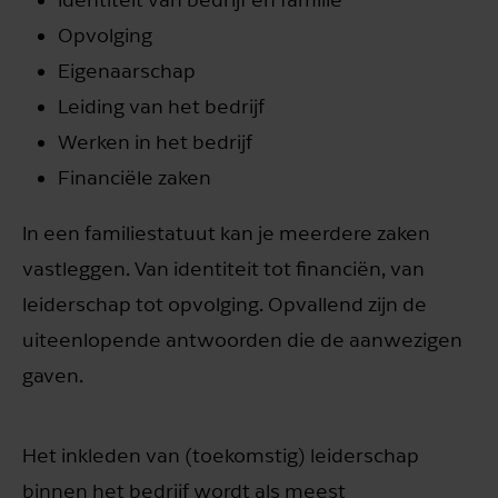
Opvolging
Eigenaarschap
Leiding van het bedrijf
Werken in het bedrijf
Financiële zaken
In een familiestatuut kan je meerdere zaken
vastleggen. Van identiteit tot financiën, van
leiderschap tot opvolging. Opvallend zijn de
uiteenlopende antwoorden die de aanwezigen
gaven.
Het inkleden van (toekomstig) leiderschap
binnen het bedrijf wordt als meest