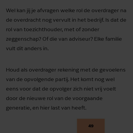
Wel kan jij je afvragen welke rol de overdrager na
de overdracht nog vervult in het bedrijf. Is dat de
rol van toezichthouder, met of zonder
zeggenschap? Of die van adviseur? Elke familie
vult dit anders in.
Houd als overdrager rekening met de gevoelens
van de opvolgende partij. Het komt nog wel
eens voor dat de opvolger zich niet vrij voelt
door de nieuwe rol van de voorgaande
generatie, en hier last van heeft.