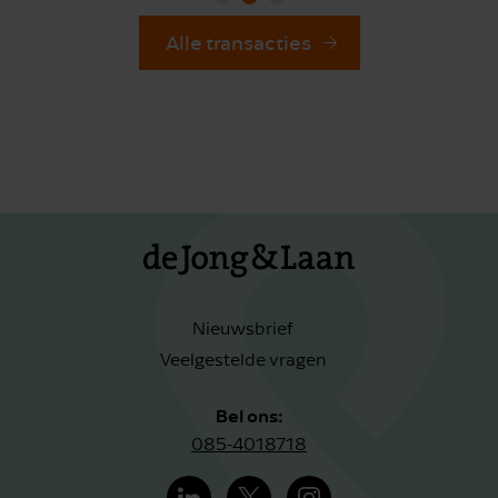
Alle transacties
Nieuwsbrief
Veelgestelde vragen
Bel ons:
085-4018718