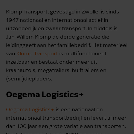
Klomp Transport, gevestigd in Zwolle, is sinds
1947 nationaal en internationaal actief in
uitzonderlijk en zwaar transport. Inmiddels is
Jan-Willem Klomp de derde generatie die
leidinggeeft aan het familiebedrijf. Het materieel
van
Klomp Transport
is multifunctioneel
inzetbaar en bestaat onder meer uit
kraanauto’s, megatrailers, huiftrailers en
(semi-)diepladers.
Oegema Logistics+
Oegema Logistics+
is een nationaal en
internationaal transportbedrijf en levert al meer
dan 100 jaar een grote variatie aan transporten.