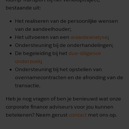
bestaande uit:
Het realiseren van de persoonlijke wensen
van de aandeelhouder;
Het uitvoeren van een
waardeanalyse
;
Ondersteuning bij de onderhandelingen;
De begeleiding bij het
due-diligence
onderzoek
;
Ondersteuning bij het opstellen van
overnamecontracten en de afronding van de
transactie.
Heb je nog vragen of ben je benieuwd wat onze
corporate finance adviseurs voor jou kunnen
betekenen? Neem gerust
contact
met ons op.