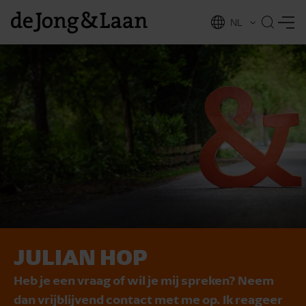
NL
EN
JULIAN HOP
vices
Heb je een vraag of wil je mij spreken? Neem
dan vrijblijvend contact met me op. Ik reageer