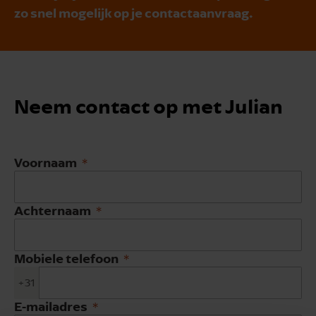
zo snel mogelijk op je contactaanvraag.
Neem contact op met Julian
Voornaam
Achternaam
Mobiele telefoon
+31
E-mailadres