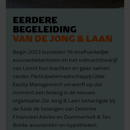
EERDERE
BEGELEIDING
VAN DE JONG & LAAN
Begin 2023 bundelen 16 onafhankelijke
assurantiekantoren en het volmachtbedrijf
van Licent hun krachten en gaan samen
verder. Participatiemaatschappij Gilde
Equity Management verwerft op dat
moment een belang in de nieuwe
organisatie. De Jong & Laan behartigde bij
de fusie de belangen van Deterink
Financieel Advies en Dommerholt & Ten
Brinke assurantiën en hypotheken.