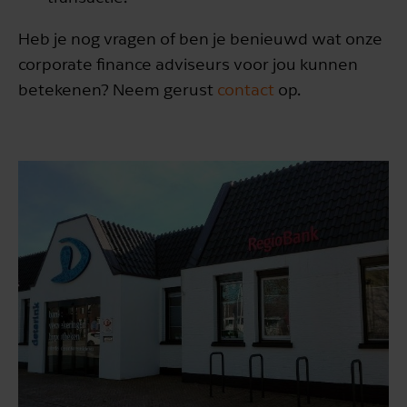
Heb je nog vragen of ben je benieuwd wat onze
corporate finance adviseurs voor jou kunnen
betekenen? Neem gerust
contact
op.