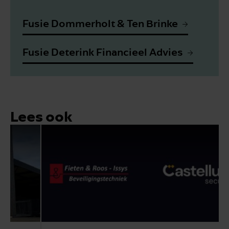
Fusie Dommerholt & Ten Brinke
Fusie Deterink Financieel Advies
Lees ook