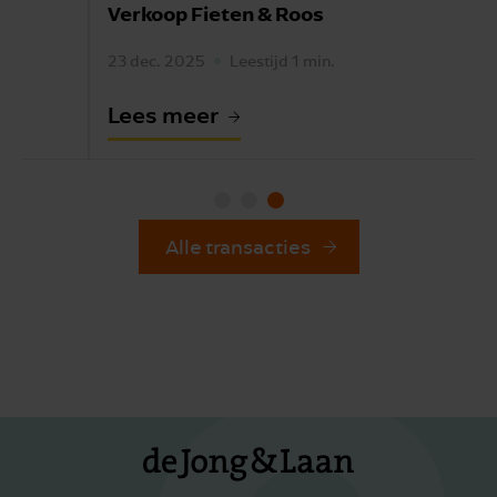
Verkoop Fieten & Roos
23 dec. 2025
Leestijd 1 min.
Lees meer
Alle transacties