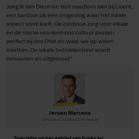
Jong & Van Diermen sluit naadloos aan bij Licent,
een kantoor uit een omgeving waar het lokale
aspect sterk leeft. De continue zorg voor elkaar
en de sterke ons-kent-ons cultuur passen
perfect bij ons DNA en waar we op willen
inzetten. De lokale betrokkenheid wordt
behouden en uitgebreid.”
Jeroen Martens
Director Corporate Finance
Specialist op het gebied van fusies en