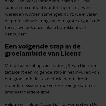
dagelijkse werkzaamheden. Zaken als CRM
kunnen nu centraal worden ingericht. Twee
werelden worden samengebracht: we ervaren
de professionalisering van een grote organisatie,
terwijl we ook onze lokale betrokkenheid
behouden.”
Een volgende stap in de
groeiambitie van Licent
Met de aansluiting van De Jong & Van Diermen
zet Licent een volgende stap in het invullen van
hun groeiambitie. Na de fusie heeft Licent
meerdere assurantiekantoren aangesloten en
ambieert verdere groei.
Ralph van Helden (Licent): “Het verhaal van De