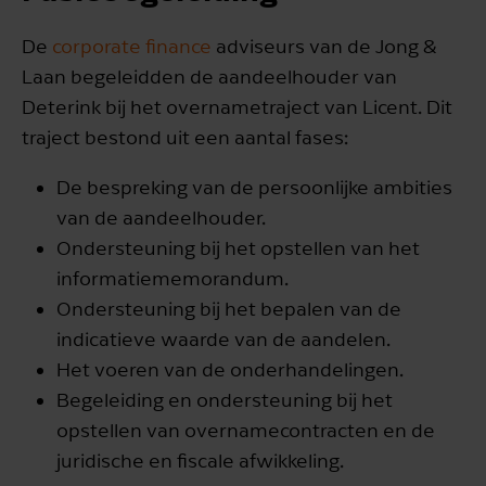
De
corporate finance
adviseurs van de Jong &
Laan begeleidden de aandeelhouder van
Deterink bij het overnametraject van Licent. Dit
traject bestond uit een aantal fases:
De bespreking van de persoonlijke ambities
van de aandeelhouder.
Ondersteuning bij het opstellen van het
informatiememorandum.
Ondersteuning bij het bepalen van de
indicatieve waarde van de aandelen.
Het voeren van de onderhandelingen.
Begeleiding en ondersteuning bij het
opstellen van overnamecontracten en de
juridische en fiscale afwikkeling.