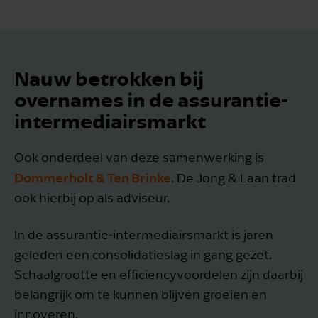
Nauw betrokken bij
overnames in de assurantie-
intermediairsmarkt
Ook onderdeel van deze samenwerking is
Dommerholt & Ten Brinke
. De Jong & Laan trad
ook hierbij op als adviseur.
In de assurantie-intermediairsmarkt is jaren
geleden een consolidatieslag in gang gezet.
Schaalgrootte en efficiencyvoordelen zijn daarbij
belangrijk om te kunnen blijven groeien en
innoveren.