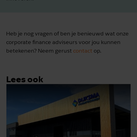
Heb je nog vragen of ben je benieuwd wat onze
corporate finance adviseurs voor jou kunnen
betekenen? Neem gerust
contact
op.
Lees ook