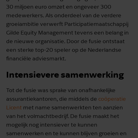
30 miljoen euro omzet en ongeveer 300
medewerkers. Als onderdeel van de verdere
groeiambitie verwerft Participatiemaatschappij
Gilde Equity Management tevens een belang in
de nieuwe organisatie. Door de fusie ontstaat
een sterke top-20 speler op de Nederlandse
financiële adviesmarkt.
Intensievere samenwerking
Tot de fusie was sprake van onafhankelijke
assurantiekantoren, die middels de
coöperatie
Licent
met name samenwerkten ten aanzien
van het volmachtbedrijf. De fusie maakt het
mogelijk nog intensiever te kunnen
samenwerken en te kunnen blijven groeien en