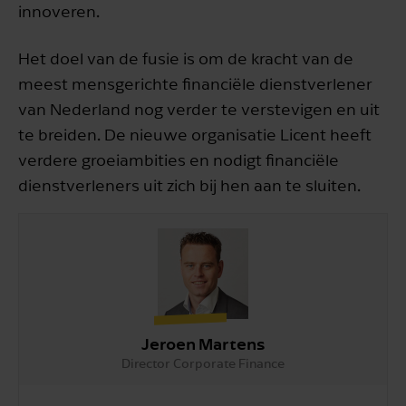
innoveren.
Het doel van de fusie is om de kracht van de
meest mensgerichte financiële dienstverlener
van Nederland nog verder te verstevigen en uit
te breiden. De nieuwe organisatie Licent heeft
verdere groeiambities en nodigt financiële
dienstverleners uit zich bij hen aan te sluiten.
Jeroen Martens
Director Corporate Finance