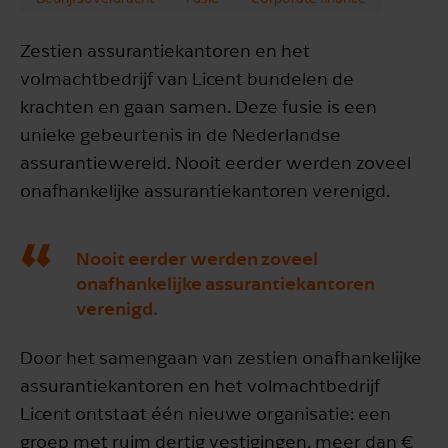
Zestien assurantiekantoren en het
volmachtbedrijf van Licent bundelen de
krachten en gaan samen. Deze fusie is een
unieke gebeurtenis in de Nederlandse
assurantiewereld. Nooit eerder werden zoveel
onafhankelijke assurantiekantoren verenigd.
Nooit eerder werden zoveel
onafhankelijke assurantiekantoren
verenigd.
Door het samengaan van zestien onafhankelijke
assurantiekantoren en het volmachtbedrijf
Licent ontstaat één nieuwe organisatie: een
groep met ruim dertig vestigingen, meer dan €