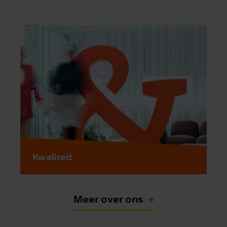
Kwaliteit
Meer over ons