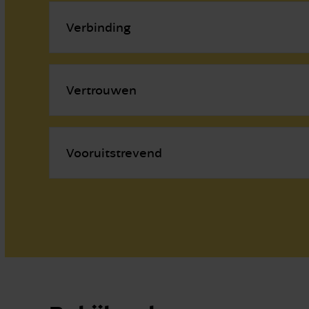
Verbinding
Vertrouwen
Vooruitstrevend