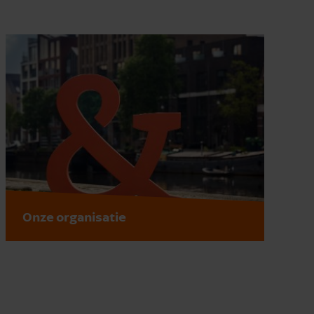
Onze organisatie