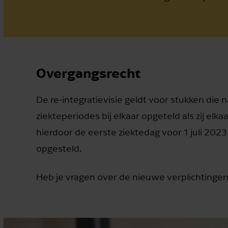
Overgangsrecht
De re-integratievisie geldt voor stukken die 
ziekteperiodes bij elkaar opgeteld als zij e
hierdoor de eerste ziektedag voor 1 juli 2023
opgesteld.
Heb je vragen over de nieuwe verplichtinge