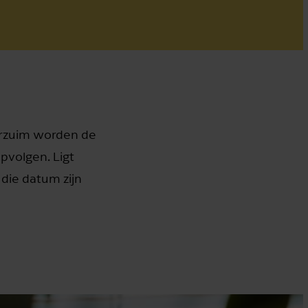
verzuim worden de
pvolgen. Ligt
 die datum zijn