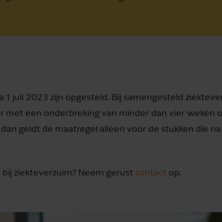
na 1 juli 2023 zijn opgesteld. Bij samengesteld ziekte
lkaar met een onderbreking van minder dan vier weken o
 dan geldt de maatregel alleen voor de stukken die na
n bij ziekteverzuim? Neem gerust
contact
op.