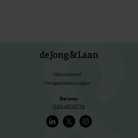
Nieuwsbrief
Veelgestelde vragen
Bel ons:
085-4018718