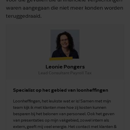
waren aangegaan die niet meer konden worden
teruggedraaid.
Leonie Pongers
Lead Consultant Payroll Tax
Specialist op het gebied van loonheffingen
Loonheffingen, het leukste wat er is! Samen met mijn
team kijk ik met klanten mee hoe zij kosten kunnen
besparen bij het belonen van personeel. Ook het geven
van presentaties op mijn vakgebied, zowel intern als
extern, geeft mij veel energie. Het contact met klanten &