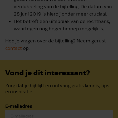
verdubbeling van de bijtelling. De datum van
28 juni 2019 is hierbij onder meer cruciaal.
Het betreft een uitspraak van de rechtbank,
waartegen nog hoger beroep mogelijk is.
Heb je vragen over de bijtelling? Neem gerust
contact
op.
Vond je dit interessant?
Zorg dat je bijblijft en ontvang gratis kennis, tips
en inspiratie.
E-mailadres