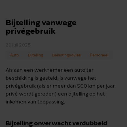
Bijtelling vanwege
privégebruik
29 juli 2025
Auto
Bijtelling
Belastingadvies
Personeel
Als aan een werknemer een auto ter
beschikking is gesteld, is vanwege het
privégebruik (als er meer dan 500 km per jaar
privé wordt gereden) een bijtelling op het
inkomen van toepassing.
Bijtelling onverwacht verdubbeld