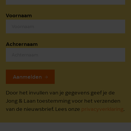
Voornaam
Achternaam
Aanmelden
Door het invullen van je gegevens geef je de
Jong & Laan toestemming voor het verzenden
van de nieuwsbrief. Lees onze
privacyverklaring
.