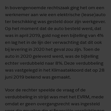
In bovengenoemde rechtszaak ging het om een
werknemer aan wie een elektrische (lease)auto
ter beschikking was gesteld door zijn werkgever.
Op het moment dat de auto besteld werd, dat
was in april 2019, gold nog een bijtelling van 4%
en lag het in de lijn der verwachting dat dit ook
bij levering in 2020 het geval zou zijn. Toen de
auto in 2020 geleverd werd, was de bijtelling
echter verdubbeld naar 8%. Deze verdubbeling
was vastgelegd in het Klimaatakkoord dat op 28
juni 2019 bekend was gemaakt.
Voor de rechter speelde de vraag of de
verdubbeling in strijd was met het EVRM, mede
omdat er geen overgangsrecht was ingesteld
voor die gevallen die al financiële verplichtingen