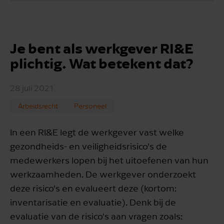
Je bent als werkgever RI&E
plichtig. Wat betekent dat?
28 juli 2021
Arbeidsrecht
Personeel
In een RI&E legt de werkgever vast welke
gezondheids- en veiligheidsrisico's de
medewerkers lopen bij het uitoefenen van hun
werkzaamheden. De werkgever onderzoekt
deze risico's en evalueert deze (kortom:
inventarisatie en evaluatie). Denk bij de
evaluatie van de risico's aan vragen zoals: