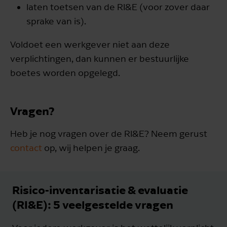
laten toetsen van de RI&E (voor zover daar
sprake van is).
Voldoet een werkgever niet aan deze
verplichtingen, dan kunnen er bestuurlijke
boetes worden opgelegd.
Vragen?
Heb je nog vragen over de RI&E? Neem gerust
contact
op, wij helpen je graag.
Risico-inventarisatie & evaluatie
(RI&E): 5 veelgestelde vragen