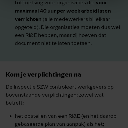
voor
tot toetsing voor organisaties die
maximaal 40 uur per week arbeid laten
verrichten
(alle medewerkers bij elkaar
opgeteld). Die organisaties moeten dus wel
een RI&E hebben, maar zij hoeven dat
document niet te laten toetsen.
Kom je verplichtingen na
De Inspectie SZW controleert werkgevers op
bovenstaande verplichtingen; zowel wat
betreft:
het opstellen van een RI&E (en het daarop
gebaseerde plan van aanpak) als het;