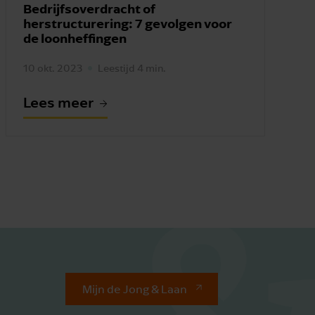
Bedrijfsoverdracht of
herstructurering: 7 gevolgen voor
de loonheffingen
10 okt. 2023
Leestijd 4 min.
Lees meer
Mijn de Jong & Laan