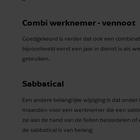
Combi werknemer - vennoot
Goedgekeurd is verder dat ook een combinat
bijvoorbeeld eerst een jaar in dienst is als
gebruiken.
Sabbatical
Een andere belangrijke wijziging is dat ond
maanden voor een werknemer die een sabbati
zal aan de hand van de feiten beoordelen of
de sabbatical is van belang.