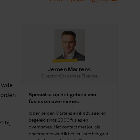
Jeroen Martens
Director Corporate Finance
ouwde
Specialist op het gebied van
worden
fusies en overnames
Ik ben Jeroen Martens en ik adviseer en
begeleid sinds 2006 fusies en
 hij
overnames. Het contact met jou als
ondernemer vind ik het leukste: het gaat