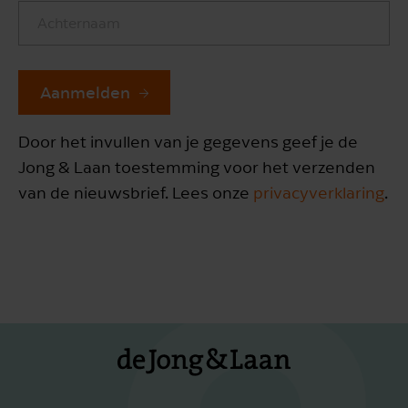
Aanmelden
Door het invullen van je gegevens geef je de
Jong & Laan toestemming voor het verzenden
van de nieuwsbrief. Lees onze
privacyverklaring
.