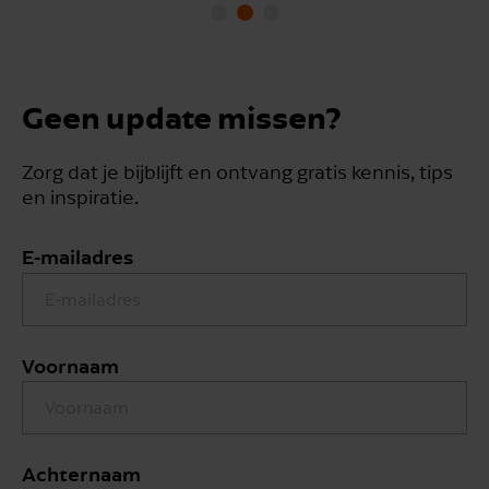
Geen update missen?
Zorg dat je bijblijft en ontvang gratis kennis, tips
en inspiratie.
E-mailadres
Voornaam
Achternaam