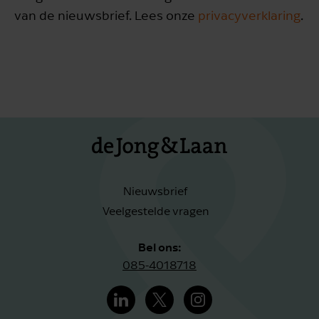
van de nieuwsbrief. Lees onze
privacyverklaring
.
Nieuwsbrief
Veelgestelde vragen
Bel ons:
085-4018718