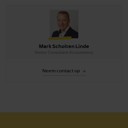
Mark Scholten Linde
Senior Consultant Accountancy
Neem contact op