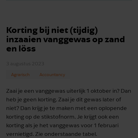
Korting bij niet (tijdig)
inzaaien vanggewas op zand
en löss
3 augustus 2023
Agrarisch
Accountancy
Zaai je een vanggewas uiterlijk 1 oktober in? Dan
heb je geen korting. Zaai je dit gewas later of
niet? Dan krijg je te maken met een oplopende
korting op de stikstofnorm. Je krijgt ook een
korting als je het vanggewas voor 1 februari
vernietigd. Zie onderstaande tabel.