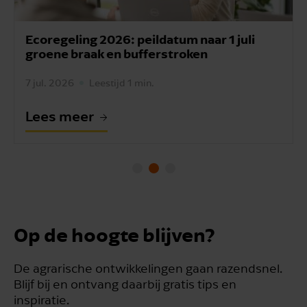
Ecoregeling 2026: peildatum naar 1 juli
groene braak en bufferstroken
7 jul. 2026
Leestijd 1 min.
Lees meer
Op de hoogte blijven?
De agrarische ontwikkelingen gaan razendsnel.
Blijf bij en ontvang daarbij gratis tips en
inspiratie.