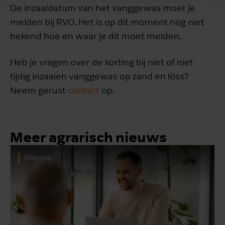
De inzaaidatum van het vanggewas moet je
melden bij RVO. Het is op dit moment nog niet
bekend hoe en waar je dit moet melden.
Heb je vragen over de korting bij niet of niet
tijdig inzaaien vanggewas op zand en löss?
Neem gerust
contact
op.
Meer agrarisch nieuws
Nieuws