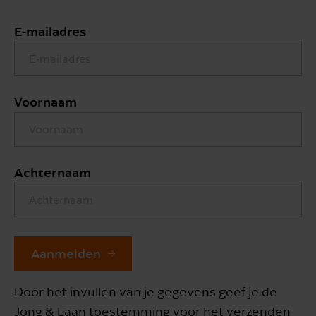
E-mailadres
Voornaam
Achternaam
Aanmelden
Door het invullen van je gegevens geef je de
Jong & Laan toestemming voor het verzenden