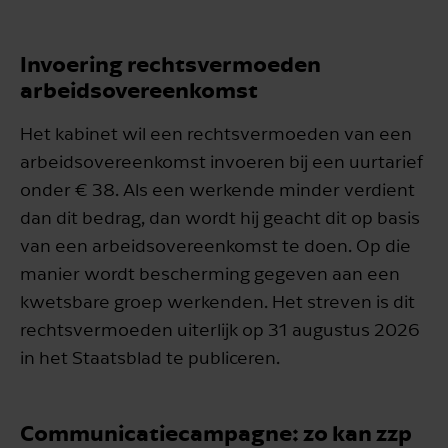
Invoering rechtsvermoeden
arbeidsovereenkomst
Het kabinet wil een rechtsvermoeden van een
arbeidsovereenkomst invoeren bij een uurtarief
onder € 38. Als een werkende minder verdient
dan dit bedrag, dan wordt hij geacht dit op basis
van een arbeidsovereenkomst te doen. Op die
manier wordt bescherming gegeven aan een
kwetsbare groep werkenden. Het streven is dit
rechtsvermoeden uiterlijk op 31 augustus 2026
in het Staatsblad te publiceren.
Communicatiecampagne: zo kan zzp