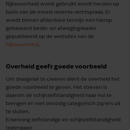
Rijksoverheid wordt gebruikt wordt herzien op
basis van de meest recente rechtspraak. Er
wordt binnen afzienbare termijn een hierop
gebaseerd beslis- en afwegingskader
gepubliceerd op de websites van de
Rijksoverheid
.
Overheid geeft goede voorbeeld
Om draagvlak te creëren dient de overheid het
goede voorbeeld te geven. Het streven is
daarom de schijnzelfstandigheid naar nul te
brengen en niet onnodig categorisch zzp’ers uit
te sluiten.
Erkenning zelfstandige en schijnzelfstandigheid
tegengaan