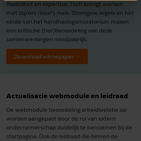
flexibiliteit en expertise. Toch brengt werken
met zzp’ers risico’s mee. Strengere regels en het
einde van het handhavingsmoratorium maken
Download whitepaper
een kritische (her)beoordeling van deze
samenwerkingen noodzakelijk.
Annuleren
Download whitepaper
Actualisatie webmodule en leidraad
De webmodule beoordeling arbeidsrelatie zal
worden aangepast door de rol van extern
ondernemerschap duidelijk te benoemen bij de
startpagina. Ook de leidraad die binnen de