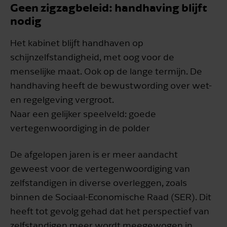
Geen zigzagbeleid: handhaving blijft
nodig
Het kabinet blijft handhaven op
schijnzelfstandigheid, met oog voor de
menselijke maat. Ook op de lange termijn. De
handhaving heeft de bewustwording over wet-
en regelgeving vergroot.
Naar een gelijker speelveld: goede
vertegenwoordiging in de polder
De afgelopen jaren is er meer aandacht
geweest voor de vertegenwoordiging van
zelfstandigen in diverse overleggen, zoals
binnen de Sociaal-Economische Raad (SER). Dit
heeft tot gevolg gehad dat het perspectief van
zelfstandigen meer wordt meegewogen in