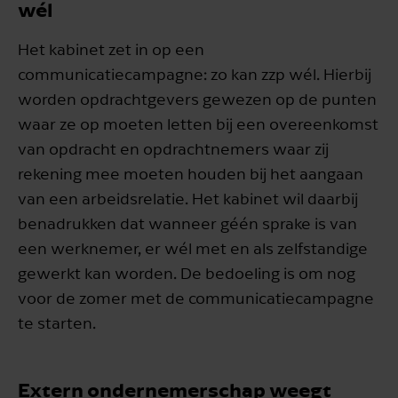
wél
Het kabinet zet in op een
communicatiecampagne: zo kan zzp wél. Hierbij
worden opdrachtgevers gewezen op de punten
waar ze op moeten letten bij een overeenkomst
van opdracht en opdrachtnemers waar zij
rekening mee moeten houden bij het aangaan
van een arbeidsrelatie. Het kabinet wil daarbij
benadrukken dat wanneer géén sprake is van
een werknemer, er wél met en als zelfstandige
gewerkt kan worden. De bedoeling is om nog
voor de zomer met de communicatiecampagne
te starten.
Extern ondernemerschap weegt