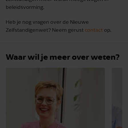
beleidsvorming.
Heb je nog vragen over de Nieuwe
Zelfstandigenwet? Neem gerust
contact
op.
Waar wil je meer over weten?