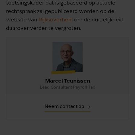
toetsingskader dat is gebaseerd op actuele
rechtspraak zal gepubliceerd worden op de
website van
Rijksoverheid
om de duidelijkheid
daarover verder te vergroten.
Marcel Teunissen
Lead Consultant Payroll Tax
Neem contact op