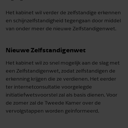
Het kabinet wil verder de zelfstandige erkennen
en schijnzelfstandigheid tegengaan door middel
van onder meer de nieuwe Zelfstandigenwet.
Nieuwe Zelfstandigenwet
Het kabinet wil zo snel mogelijk aan de slag met
een Zelfstandigenwet, zodat zelfstandigen de
erkenning krijgen die ze verdienen. Het eerder
ter internetconsultatie voorgelegde
initiatiefwetsvoorstel zal als basis dienen. Voor
de zomer zal de Tweede Kamer over de
vervolgstappen worden geïnformeerd.