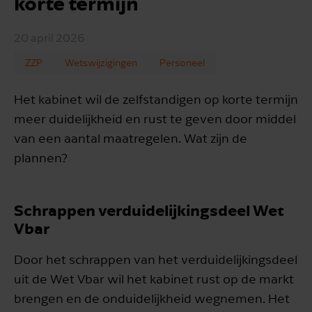
korte termijn
20 april 2026
ZZP
Wetswijzigingen
Personeel
Het kabinet wil de zelfstandigen op korte termijn
meer duidelijkheid en rust te geven door middel
van een aantal maatregelen. Wat zijn de
plannen?
Schrappen verduidelijkingsdeel Wet
Vbar
Door het schrappen van het verduidelijkingsdeel
uit de Wet Vbar wil het kabinet rust op de markt
brengen en de onduidelijkheid wegnemen. Het