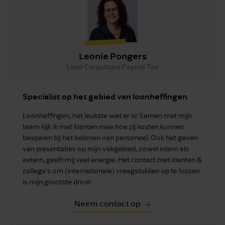
Leonie Pongers
Lead Consultant Payroll Tax
Specialist op het gebied van loonheffingen
Loonheffingen, het leukste wat er is! Samen met mijn
team kijk ik met klanten mee hoe zij kosten kunnen
besparen bij het belonen van personeel. Ook het geven
van presentaties op mijn vakgebied, zowel intern als
extern, geeft mij veel energie. Het contact met klanten &
collega’s om (internationale) vraagstukken op te lossen
is mijn grootste drive!
Neem contact op