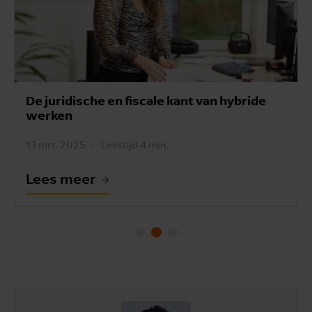
De juridische en fiscale kant van hybride
werken
13 mrt. 2025
Leestijd 4 min.
Lees meer