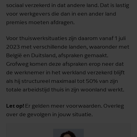
sociaal verzekerd in dat andere land. Dat is lastig
voor werkgevers die dan in een ander land
premies moeten afdragen.
Voor thuiswerksituaties zijn daarom vanaf 1 juli
2023 met verschillende landen, waaronder met
België en Duitsland, afspraken gemaakt.
Grofweg komen deze afspraken erop neer dat
de werknemer in het werkland verzekerd blijft
als hij structureel maximaal tot 50% van zijn
totale arbeidstijd thuis in zijn woonland werkt.
Let op!
Er gelden meer voorwaarden. Overleg
over de gevolgen in jouw situatie.