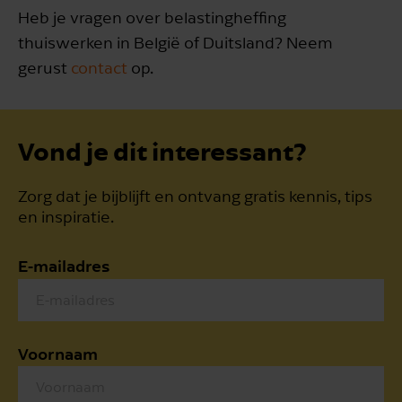
Heb je vragen over belastingheffing
thuiswerken in België of Duitsland? Neem
gerust
contact
op.
Vond je dit interessant?
Zorg dat je bijblijft en ontvang gratis kennis, tips
en inspiratie.
E-mailadres
Voornaam