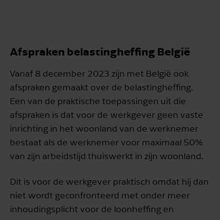
Afspraken belastingheffing België
Vanaf 8 december 2023 zijn met België ook
afspraken gemaakt over de belastingheffing.
Een van de praktische toepassingen uit die
afspraken is dat voor de werkgever geen vaste
inrichting in het woonland van de werknemer
bestaat als de werknemer voor maximaal 50%
van zijn arbeidstijd thuiswerkt in zijn woonland.
Dit is voor de werkgever praktisch omdat hij dan
niet wordt geconfronteerd met onder meer
inhoudingsplicht voor de loonheffing en