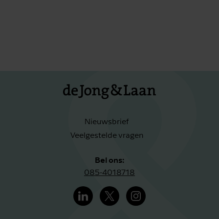
Nieuwsbrief
Veelgestelde vragen
Bel ons:
085-4018718