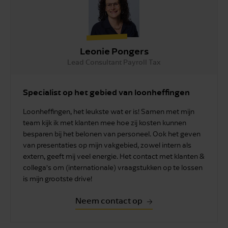
Leonie Pongers
Lead Consultant Payroll Tax
Specialist op het gebied van loonheffingen
Loonheffingen, het leukste wat er is! Samen met mijn
team kijk ik met klanten mee hoe zij kosten kunnen
besparen bij het belonen van personeel. Ook het geven
van presentaties op mijn vakgebied, zowel intern als
extern, geeft mij veel energie. Het contact met klanten &
collega’s om (internationale) vraagstukken op te lossen
is mijn grootste drive!
Neem contact op