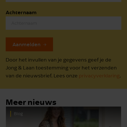
Achternaam
Aanmelden
Door het invullen van je gegevens geef je de
Jong & Laan toestemming voor het verzenden
van de nieuwsbrief. Lees onze
privacyverklaring
.
Meer nieuws
Blog