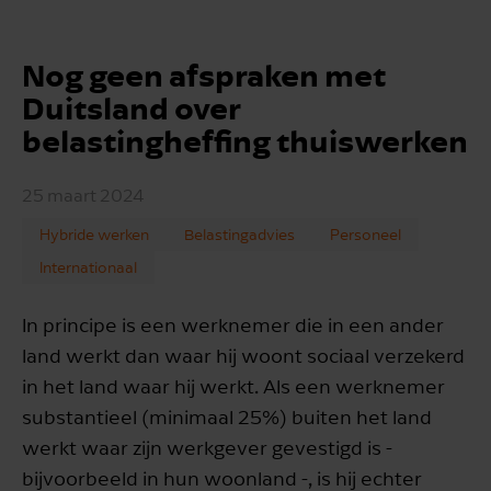
Nog geen afspraken met
Duitsland over
belastingheffing thuiswerken
25 maart 2024
Hybride werken
Belastingadvies
Personeel
Internationaal
In principe is een werknemer die in een ander
land werkt dan waar hij woont sociaal verzekerd
in het land waar hij werkt. Als een werknemer
substantieel (minimaal 25%) buiten het land
werkt waar zijn werkgever gevestigd is -
bijvoorbeeld in hun woonland -, is hij echter