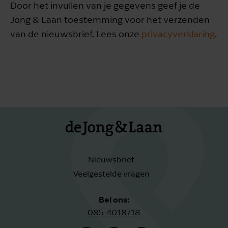
Door het invullen van je gegevens geef je de
Jong & Laan toestemming voor het verzenden
van de nieuwsbrief. Lees onze
privacyverklaring
.
Nieuwsbrief
Veelgestelde vragen
Bel ons:
085-4018718