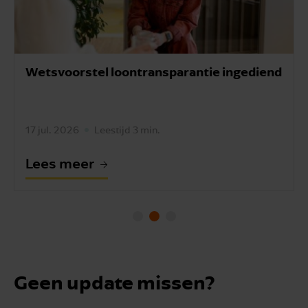
Wetsvoorstel loontransparantie ingediend
17 jul. 2026
Leestijd 3 min.
Lees meer
Geen update missen?