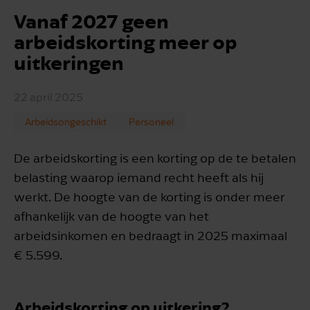
Vanaf 2027 geen
arbeidskorting meer op
uitkeringen
22 april 2025
Arbeidsongeschikt
Personeel
De arbeidskorting is een korting op de te betalen
belasting waarop iemand recht heeft als hij
werkt. De hoogte van de korting is onder meer
afhankelijk van de hoogte van het
arbeidsinkomen en bedraagt in 2025 maximaal
€ 5.599.
Arbeidskorting op uitkering?