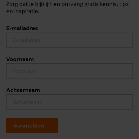
Zorg dat je bijblijft en ontvang gratis kennis, tips
en inspiratie.
E-mailadres
Voornaam
Achternaam
Aanmelden