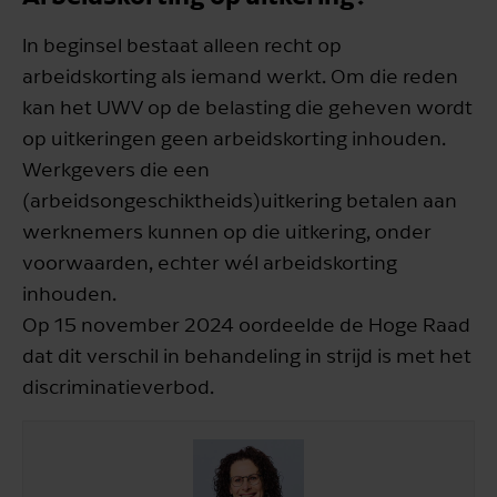
In beginsel bestaat alleen recht op
arbeidskorting als iemand werkt. Om die reden
kan het UWV op de belasting die geheven wordt
op uitkeringen geen arbeidskorting inhouden.
Werkgevers die een
(arbeidsongeschiktheids)uitkering betalen aan
werknemers kunnen op die uitkering, onder
voorwaarden, echter wél arbeidskorting
inhouden.
Op 15 november 2024 oordeelde de Hoge Raad
dat dit verschil in behandeling in strijd is met het
discriminatieverbod.