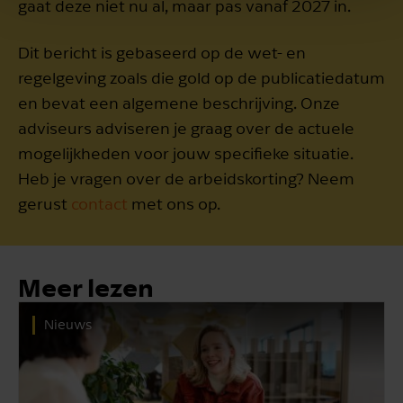
gaat deze niet nu al, maar pas vanaf 2027 in.
Dit bericht is gebaseerd op de wet- en
regelgeving zoals die gold op de publicatiedatum
en bevat een algemene beschrijving. Onze
adviseurs adviseren je graag over de actuele
mogelijkheden voor jouw specifieke situatie.
Heb je vragen over de arbeidskorting? Neem
gerust
contact
met ons op.
Meer lezen
Nieuws