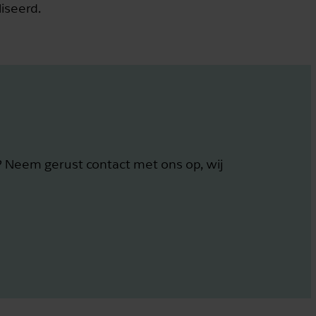
iseerd.
 Neem gerust contact met ons op, wij