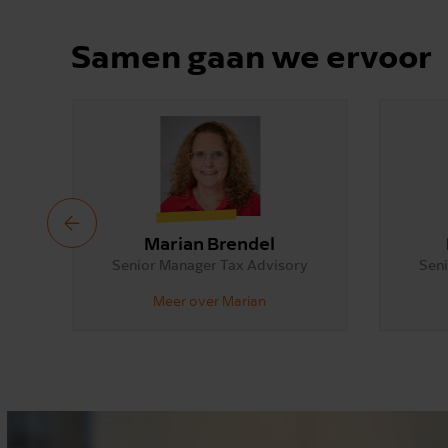
Samen gaan we ervoor
Marian Brendel
Senior Manager Tax Advisory
Seni
Meer over Marian