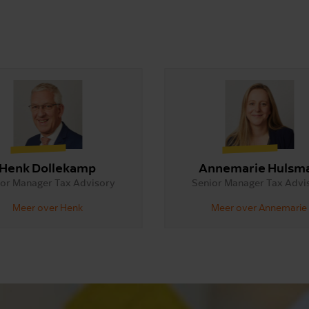
Henk Dollekamp
Annemarie Hulsm
or Manager Tax Advisory
Senior Manager Tax Advi
Meer over Henk
Meer over Annemarie