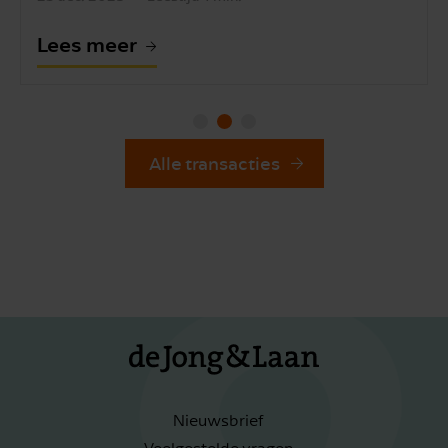
Lees meer
Alle transacties
Nieuwsbrief