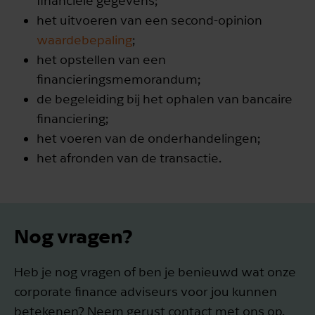
financiële gegevens;
het uitvoeren van een second-opinion
waardebepaling
;
het opstellen van een
financieringsmemorandum;
de begeleiding bij het ophalen van bancaire
financiering;
het voeren van de onderhandelingen;
het afronden van de transactie.
Nog vragen?
Heb je nog vragen of ben je benieuwd wat onze
corporate finance adviseurs voor jou kunnen
betekenen? Neem gerust contact met ons op.