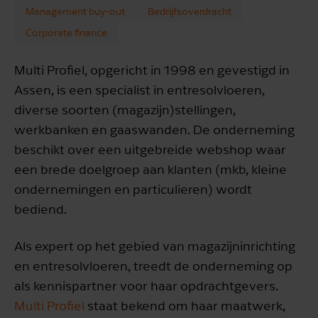
Management buy-out
Bedrijfsoverdracht
Corporate finance
Multi Profiel, opgericht in 1998 en gevestigd in
Assen, is een specialist in entresolvloeren,
diverse soorten (magazijn)stellingen,
werkbanken en gaaswanden. De onderneming
beschikt over een uitgebreide webshop waar
een brede doelgroep aan klanten (mkb, kleine
ondernemingen en particulieren) wordt
bediend.
Als expert op het gebied van magazijninrichting
en entresolvloeren, treedt de onderneming op
als kennispartner voor haar opdrachtgevers.
Multi Profiel
staat bekend om haar maatwerk,