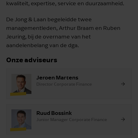
kwaliteit, expertise, service en duurzaamheid.
De Jong & Laan begeleidde twee
managementleden, Arthur Braam en Ruben
Jeuring, bij de overname van het
aandelenbelang van de dga.
Onze adviseurs
Jeroen Martens
Director Corporate Finance
Ruud Bossink
Junior Manager Corporate Finance