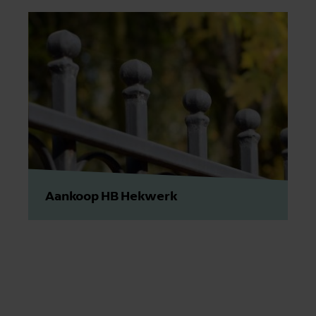
Aankoop HB Hekwerk