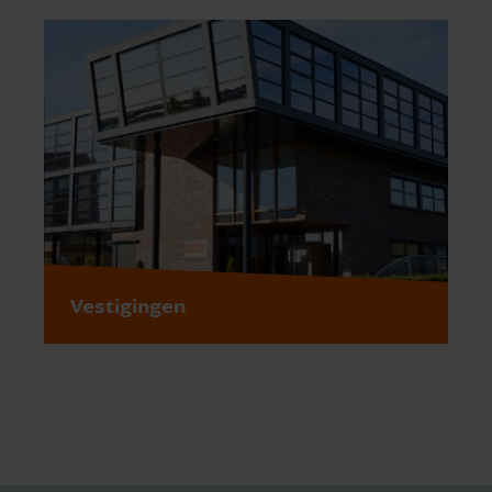
Vestigingen