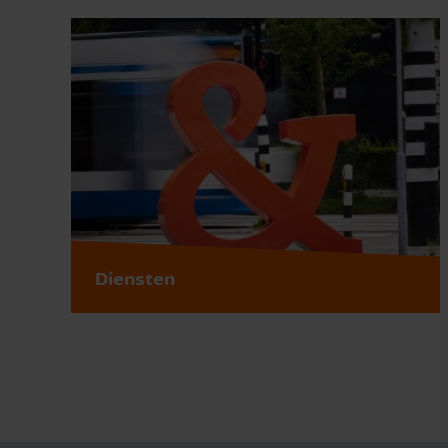
Diensten