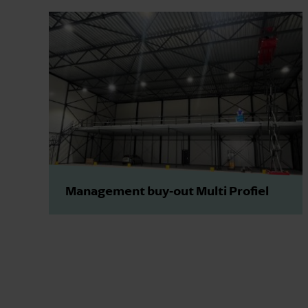
Management buy-out Multi Profiel