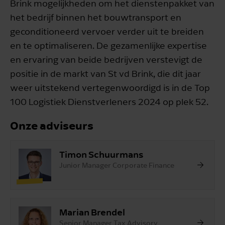
Brink mogelijkheden om het dienstenpakket van
het bedrijf binnen het bouwtransport en
geconditioneerd vervoer verder uit te breiden
en te optimaliseren. De gezamenlijke expertise
en ervaring van beide bedrijven verstevigt de
positie in de markt van St vd Brink, die dit jaar
weer uitstekend vertegenwoordigd is in de Top
100 Logistiek Dienstverleners 2024 op plek 52.
Onze adviseurs
Timon Schuurmans
Junior Manager Corporate Finance
Marian Brendel
Senior Manager Tax Advisory