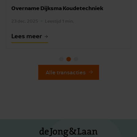
Overname Dijksma Koudetechniek
23 dec. 2025
Leestijd 1 min.
Lees meer
Alle transacties