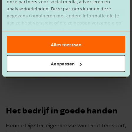
onze partners voor social media, adverteren en
analysedoeleinden. Deze partners kunnen deze
gegevens combineren met andere informatie die je
aan ze hebt verstrekt of die ze hebben verzameld op
basis van het gebruik van hun services.
Alles toestaan
Aanpassen
Het bedrijf in goede handen
Hennie Dijkstra, eigenaresse van Land Transport,