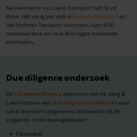
Na overname van Land Transport telt St vd
Brink, dat vorig jaar ook al
Bremer Transport
en
Jan Hofman Transport overnam, ruim 800
medewerkers en circa 450 eigen trekkende
eenheden.
Due diligence onderzoek
corporate finance
De
adviseurs van de Jong &
due diligence onderzoek
Laan hebben een
naar
Land Transport uitgevoerd, bestaande uit de
volgende onderzoeksgebieden:
Financieel