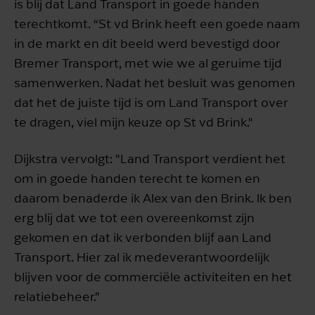
is blij dat Land Transport in goede handen
terechtkomt. “St vd Brink heeft een goede naam
in de markt en dit beeld werd bevestigd door
Bremer Transport, met wie we al geruime tijd
samenwerken. Nadat het besluit was genomen
dat het de juiste tijd is om Land Transport over
te dragen, viel mijn keuze op St vd Brink."
Dijkstra vervolgt: "Land Transport verdient het
om in goede handen terecht te komen en
daarom benaderde ik Alex van den Brink. Ik ben
erg blij dat we tot een overeenkomst zijn
gekomen en dat ik verbonden blijf aan Land
Transport. Hier zal ik medeverantwoordelijk
blijven voor de commerciële activiteiten en het
relatiebeheer.”