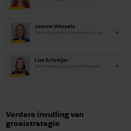
Joanne Wesselo
Senior Specialist Employment Law
Lisa Schreijer
Senior Analyst Corporate Finance
Verdere invulling van
groeistrategie