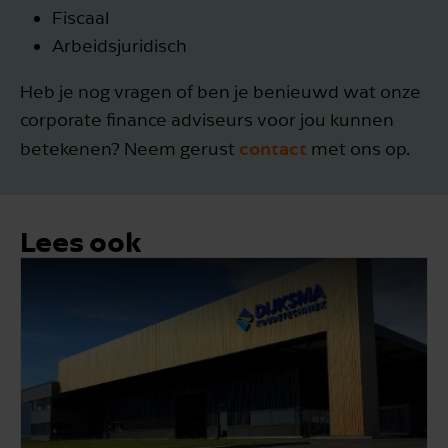
Fiscaal
Arbeidsjuridisch
Heb je nog vragen of ben je benieuwd wat onze
corporate finance adviseurs voor jou kunnen
contact
betekenen? Neem gerust
met ons op.
Lees ook