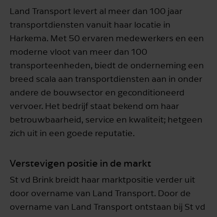
Land Transport levert al meer dan 100 jaar
transportdiensten vanuit haar locatie in
Harkema. Met 50 ervaren medewerkers en een
moderne vloot van meer dan 100
transporteenheden, biedt de onderneming een
breed scala aan transportdiensten aan in onder
andere de bouwsector en geconditioneerd
vervoer. Het bedrijf staat bekend om haar
betrouwbaarheid, service en kwaliteit; hetgeen
zich uit in een goede reputatie.
Verstevigen positie in de markt
St vd Brink breidt haar marktpositie verder uit
door overname van Land Transport. Door de
overname van Land Transport ontstaan bij St vd