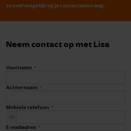
zo snel mogelijk op je contactaanvraag.
Neem contact op met Lisa
Voornaam
Achternaam
Mobiele telefoon
+31
E-mailadres