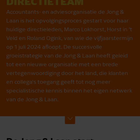
DIRECTIE­TEAM
Accountants- en adviesorganisatie de Jong &
Laan is het opvolgingsproces gestart voor haar
huidige directieleden, Marco Lokhorst, Horst in ’t
Veld en Roland Ogink, van wie de vijfjaarstermijn
op 1 juli 2024 afloopt. De succesvolle
groeistrategie van de Jong & Laan heeft geleid
tot een nieuwe organisatie met een brede
vertegenwoordiging door het land, die klanten
en collega’s toegang geeft tot nog meer
specialistische kennis binnen het eigen netwerk
van de Jong & Laan.