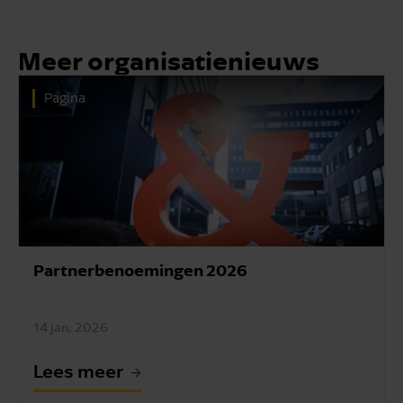
Meer organisatienieuws
Pagina
Partnerbenoemingen 2026
14 jan. 2026
Lees meer