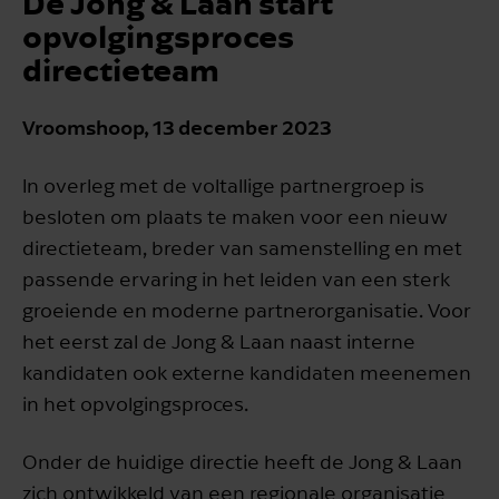
De Jong & Laan start
opvolgingsproces
directieteam
Vroomshoop, 13 december 2023
In overleg met de voltallige partnergroep is
besloten om plaats te maken voor een nieuw
directieteam, breder van samenstelling en met
passende ervaring in het leiden van een sterk
groeiende en moderne partnerorganisatie. Voor
het eerst zal de Jong & Laan naast interne
kandidaten ook externe kandidaten meenemen
in het opvolgingsproces.
Onder de huidige directie heeft de Jong & Laan
zich ontwikkeld van een regionale organisatie