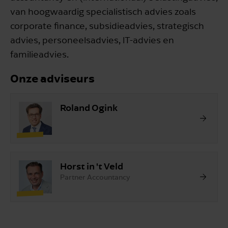
van hoogwaardig specialistisch advies zoals
corporate finance, subsidieadvies, strategisch
advies, personeelsadvies, IT-advies en
familieadvies.
Onze adviseurs
Roland Ogink
Horst in 't Veld
Partner Accountancy