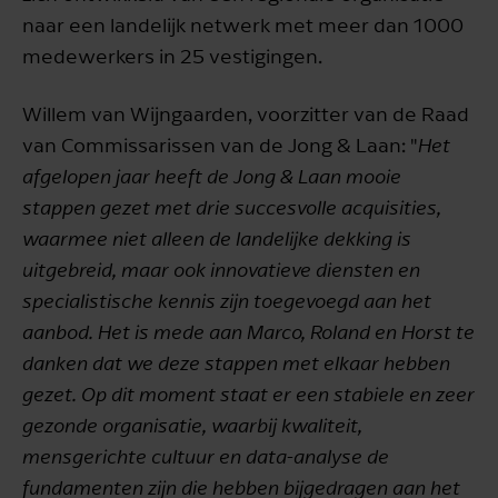
naar een landelijk netwerk met meer dan 1000
medewerkers in 25 vestigingen.
Willem van Wijngaarden, voorzitter van de Raad
van Commissarissen van de Jong & Laan: "
Het
afgelopen jaar heeft de Jong & Laan mooie
stappen gezet met drie succesvolle acquisities,
waarmee niet alleen de landelijke dekking is
uitgebreid, maar ook innovatieve diensten en
specialistische kennis zijn toegevoegd aan het
aanbod. Het is mede aan Marco, Roland en Horst te
danken dat we deze stappen met elkaar hebben
gezet. Op dit moment staat er een stabiele en zeer
gezonde organisatie, waarbij kwaliteit,
mensgerichte cultuur en data-analyse de
fundamenten zijn die hebben bijgedragen aan het