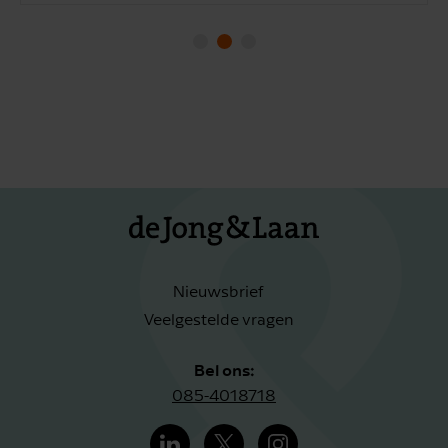
Nieuwsbrief
Veelgestelde vragen
Bel ons:
085-4018718