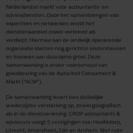
Nederlandse markt voor accountants- en
adviesdiensten. Door het samenbrengen van
expertises en netwerken wordt het
dienstenaanbod zowel verbreed als
verdiept. Hiermee kan de landelijk opererende
organisatie klanten nog gerichter ondersteunen
en bouwen aan duurzame groei. Deze
samenwerking is onder voorbehoud van
goedkeuring van de Autoriteit Consument &
Markt (“ACM").
De samenwerking levert een duidelijke
wederzijdse versterking op, zowel geografisch
als in de dienstverlening. CROP accountants &
adviseurs voegt 5 vestigingen toe: Hoofddorp,
Utrecht, Amersfoort, Ede en Arnhem. Met ruim