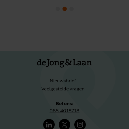
Nieuwsbrief
Veelgestelde vragen
Bel ons:
085-4018718