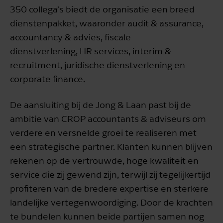
350 collega’s biedt de organisatie een breed
dienstenpakket, waaronder audit & assurance,
accountancy & advies, fiscale
dienstverlening, HR services, interim &
recruitment, juridische dienstverlening en
corporate finance.
De aansluiting bij de Jong & Laan past bij de
ambitie van CROP accountants & adviseurs om
verdere en versnelde groei te realiseren met
een strategische partner. Klanten kunnen blijven
rekenen op de vertrouwde, hoge kwaliteit en
service die zij gewend zijn, terwijl zij tegelijkertijd
profiteren van de bredere expertise en sterkere
landelijke vertegenwoordiging. Door de krachten
te bundelen kunnen beide partijen samen nog