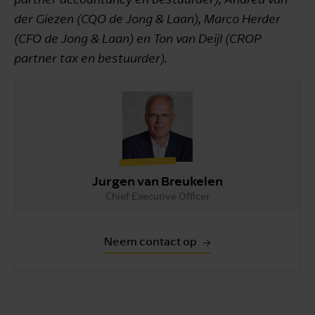
der Giezen (CQO de Jong & Laan), Marco Herder
(CFO de Jong & Laan) en Ton van Deijl (CROP
partner tax en bestuurder).
Jurgen van Breukelen
Chief Executive Officer
Neem contact op