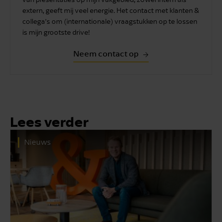
extern, geeft mij veel energie. Het contact met klanten &
collega’s om (internationale) vraagstukken op te lossen
is mijn grootste drive!
Neem contact op
Lees verder
Nieuws