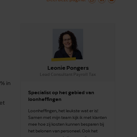
Leonie Pongers
Lead Consultant Payroll Tax
% in
Specialist op het gebied van
loonheffingen
et
Loonheffingen, het leukste wat er is!
Samen met mijn team kijk ik met klanten
mee hoe zij kosten kunnen besparen bij
het belonen van personeel. Ook het