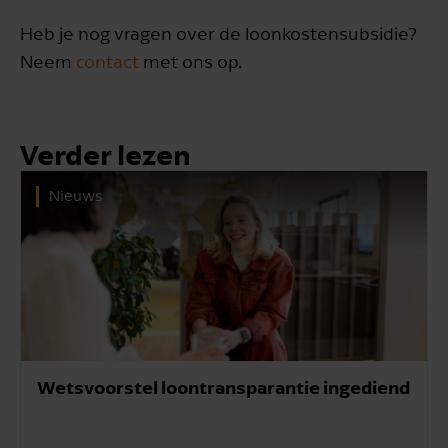
Heb je nog vragen over de loonkostensubsidie?
Neem
contact
met ons op.
Verder lezen
Nieuws
Wetsvoorstel loontransparantie ingediend