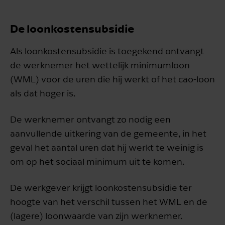
De loonkostensubsidie
Als loonkostensubsidie is toegekend ontvangt
de werknemer het wettelijk minimumloon
(WML) voor de uren die hij werkt of het cao-loon
als dat hoger is.
De werknemer ontvangt zo nodig een
aanvullende uitkering van de gemeente, in het
geval het aantal uren dat hij werkt te weinig is
om op het sociaal minimum uit te komen.
De werkgever krijgt loonkostensubsidie ter
hoogte van het verschil tussen het WML en de
(lagere) loonwaarde van zijn werknemer.