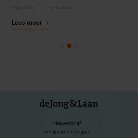
17 jul. 2026
Leestijd 3 min.
Lees meer
Nieuwsbrief
Veelgestelde vragen