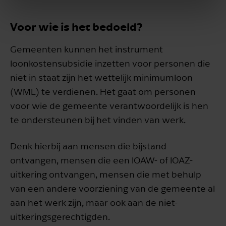
Voor wie is het bedoeld?
Gemeenten kunnen het instrument
loonkostensubsidie inzetten voor personen die
niet in staat zijn het wettelijk minimumloon
(WML) te verdienen. Het gaat om personen
voor wie de gemeente verantwoordelijk is hen
te ondersteunen bij het vinden van werk.
Denk hierbij aan mensen die bijstand
ontvangen, mensen die een IOAW- of IOAZ-
uitkering ontvangen, mensen die met behulp
van een andere voorziening van de gemeente al
aan het werk zijn, maar ook aan de niet-
uitkeringsgerechtigden.