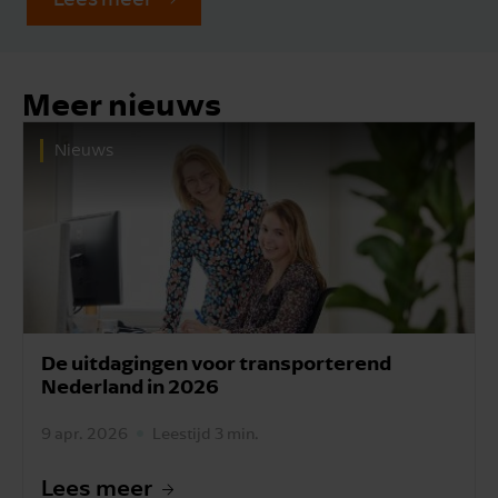
Meer nieuws
Nieuws
De uitdagingen voor transporterend
Nederland in 2026
9 apr. 2026
Leestijd 3 min.
Lees meer