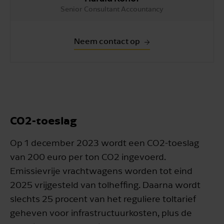
Senior Consultant Accountancy
Neem contact op
CO2-toeslag
Op 1 december 2023 wordt een CO2-toeslag
van 200 euro per ton CO2 ingevoerd.
Emissievrije vrachtwagens worden tot eind
2025 vrijgesteld van tolheffing. Daarna wordt
slechts 25 procent van het reguliere toltarief
geheven voor infrastructuurkosten, plus de