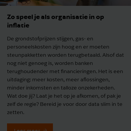
Zo speel je als organisatie in op
inflatie
De grondstofprijzen stijgen, gas- en
personeelskosten zijn hoog en er moeten
steunpakketten worden terugbetaald. Alsof dat
nog niet genoeg is, worden banken
terughoudender met financieringen. Het is een
uitdaging: meer kosten, meer aflossingen,
minder inkomsten en talloze onzekerheden.
Wat doe jij? Laat je het op je afkomen, of pak je
zelf de regie? Bereid je voor door data slim in te
zetten.
Lees meer