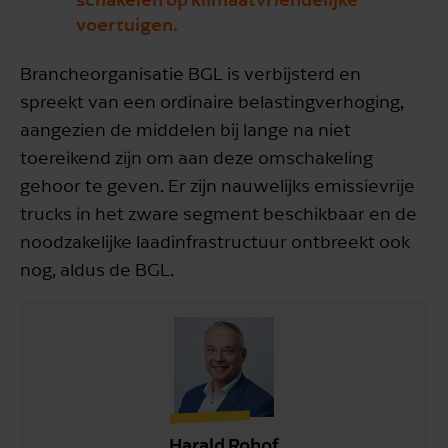
voertuigen.
Brancheorganisatie BGL is verbijsterd en
spreekt van een ordinaire belastingverhoging,
aangezien de middelen bij lange na niet
toereikend zijn om aan deze omschakeling
gehoor te geven. Er zijn nauwelijks emissievrije
trucks in het zware segment beschikbaar en de
noodzakelijke laadinfrastructuur ontbreekt ook
nog, aldus de BGL.
Harald Rohof