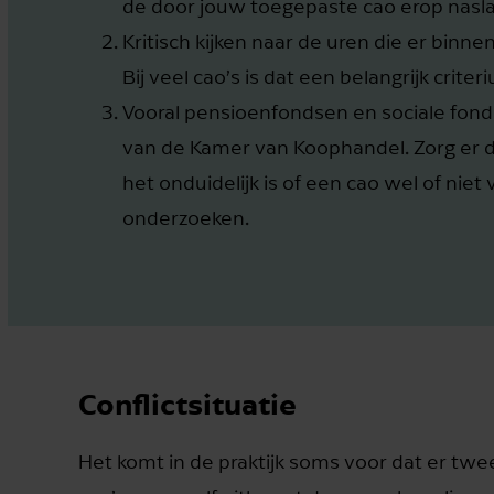
de door jouw toegepaste cao erop nasl
Kritisch kijken naar de uren die er binne
Bij veel cao’s is dat een belangrijk criter
Vooral pensioenfondsen en sociale fond
van de Kamer van Koophandel. Zorg er d
het onduidelijk is of een cao wel of niet 
onderzoeken.
Conflictsituatie
Het komt in de praktijk soms voor dat er twe