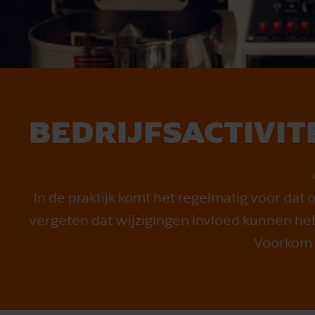
BEDRIJFSACTIVIT
In de praktijk komt het regelmatig voor dat
vergeten dat wijzigingen invloed kunnen hebb
Voorkom 