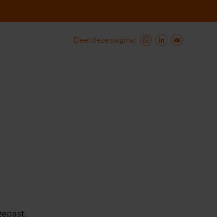
Deel deze pagina
gepast.