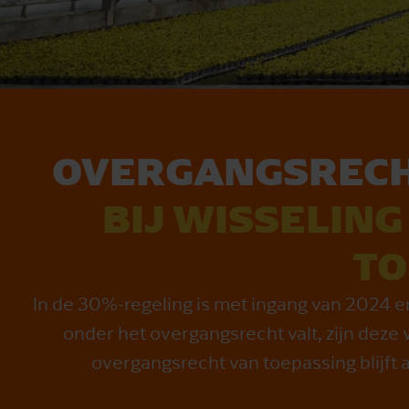
OVERGANGSRECH
BIJ WISSELIN
TO
In de 30%-regeling is met ingang van 2024 
onder het overgangsrecht valt, zijn deze w
overgangsrecht van toepassing blijft