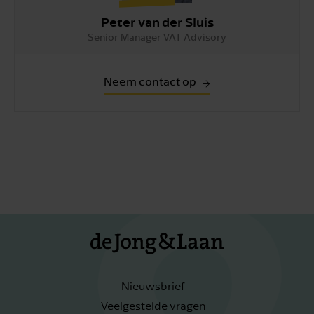
Peter van der Sluis
Senior Manager VAT Advisory
Neem contact op
Nieuwsbrief
Veelgestelde vragen