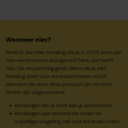
Wanneer niet?
Moet je dan elke betaling die je in 2025 doet aan
niet-werknemers doorgeven? Nee, dat hoeft
niet. De verplichting geldt alleen als je een
betaling doet voor werkzaamheden en/of
diensten die door deze persoon zijn verricht.
Verder zijn uitgezonderd:
Betalingen die je doet aan je werknemer.
Betalingen aan iemand die onder de
vrijwilligersregeling valt (dat wil onder meer