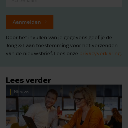
Aanmelden
Door het invullen van je gegevens geef je de
Jong & Laan toestemming voor het verzenden
van de nieuwsbrief. Lees onze
privacyverklaring
.
Lees verder
Nieuws