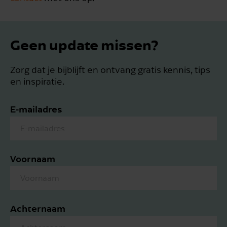
Geen update missen?
Zorg dat je bijblijft en ontvang gratis kennis, tips
en inspiratie.
E-mailadres
Voornaam
Achternaam