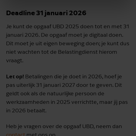
Deadline 31 januari 2026
Je kunt de opgaaf UBD 2025 doen tot en met 31
januari 2026. De opgaaf moet je digitaal doen.
Dit moet je uit eigen beweging doen; je kunt dus
niet wachten tot de Belastingdienst hierom
vraagt.
Let op!
Betalingen die je doet in 2026, hoef je
pas uiterlijk 31 januari 2027 door te geven. Dit
geldt ook als de natuurlijke persoon de
werkzaamheden in 2025 verrichtte, maar jij pas
in 2026 betaalt.
Heb je vragen over de opgaaf UBD, neem dan
contact
met ons op.