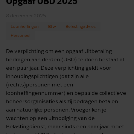
Opgaaf UBD 2025
8 december 2025
Loonheffingen
Btw
Belastingadvies
Personeel
De verplichting om een opgaaf Uitbetaling
bedragen aan derden (UBD) te doen bestaat al
een paar jaar. Deze verplichting geldt voor
inhoudingsplichtigen (dat zijn alle
(rechts)personen met een
loonheffingennummer) en bepaalde collectieve
beheersorganisaties als zij bedragen betalen
aan natuurlijke personen. Vroeger kon je
wachten op een uitnodiging van de
Belastingdienst, maar sinds een paar jaar moet