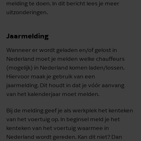
melding te doen. In dit bericht lees je meer
uitzonderingen.
Jaarmelding
Wanneer er wordt geladen en/of gelost in
Nederland moet je melden welke chauffeurs
(mogelijk) in Nederland komen laden/lossen.
Hiervoor maak je gebruik van een
jaarmelding. Dit houdt in dat je vóór aanvang
van het kalenderjaar moet melden.
Bij de melding geef je als werkplek het kenteken
van het voertuig op. In beginsel meld je het
kenteken van het voertuig waarmee in
Nederland wordt gereden. Kan dit niet? Dan