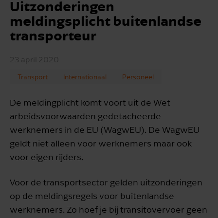
Uitzonderingen
meldingsplicht buitenlandse
transporteur
23 april 2020
Transport
Internationaal
Personeel
De meldingplicht komt voort uit de Wet
arbeidsvoorwaarden gedetacheerde
werknemers in de EU (WagwEU). De WagwEU
geldt niet alleen voor werknemers maar ook
voor eigen rijders.
Voor de transportsector gelden uitzonderingen
op de meldingsregels voor buitenlandse
werknemers. Zo hoef je bij transitovervoer geen