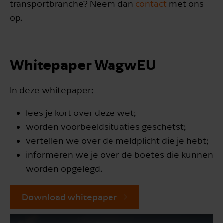
transportbranche? Neem dan
contact
met ons
op.
Whitepaper WagwEU
In deze whitepaper:
lees je kort over deze wet;
worden voorbeeldsituaties geschetst;
vertellen we over de meldplicht die je hebt;
informeren we je over de boetes die kunnen
worden opgelegd.
Download whitepaper