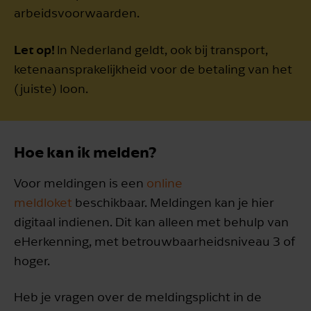
arbeidsvoorwaarden.
Let op!
In Nederland geldt, ook bij transport,
ketenaansprakelijkheid voor de betaling van het
(juiste) loon.
Hoe kan ik melden?
Voor meldingen is een
online
meldloket
beschikbaar. Meldingen kan je hier
digitaal indienen. Dit kan alleen met behulp van
eHerkenning, met betrouwbaarheidsniveau 3 of
hoger.
Heb je vragen over de meldingsplicht in de