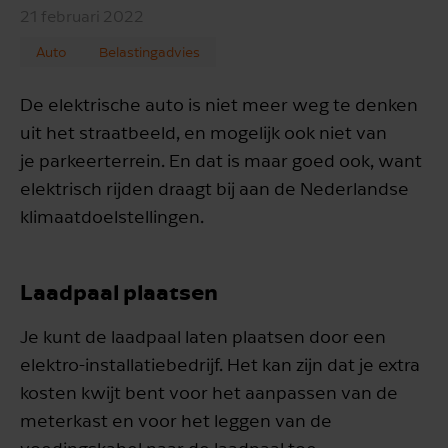
21 februari 2022
Auto
Belastingadvies
De elektrische auto is niet meer weg te denken
uit het straatbeeld, en mogelijk ook niet van
je parkeerterrein. En dat is maar goed ook, want
elektrisch rijden draagt bij aan de Nederlandse
klimaatdoelstellingen.
Laadpaal plaatsen
Je kunt de laadpaal laten plaatsen door een
elektro-installatiebedrijf. Het kan zijn dat je extra
kosten kwijt bent voor het aanpassen van de
meterkast en voor het leggen van de