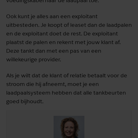
voedingskabel naar de laadpaal toe.
Ook kunt je alles aan een exploitant
uitbesteden. Je koopt of leaset dan de laadpalen
en de exploitant doet de rest. De exploitant
plaatst de palen en rekent met jouw klant af.
Deze tankt dan met een pas van een
willekeurige provider.
Als je wilt dat de klant of relatie betaalt voor de
stroom die hij afneemt, moet je een
laadpaalsysteem hebben dat alle tankbeurten
goed bijhoudt.