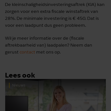
De kleinschaligheidsinvesteringsaftrek (KIA) kan
zorgen voor een extra fiscale winstaftrek van
28%. De minimale investering is € 450. Dat is
voor een laadpunt dus geen probleem.
Wil je meer informatie over de (fiscale
aftrekbaarheid van) laadpalen? Neem dan
gerust
contact
met ons op.
Lees ook
Nieuws