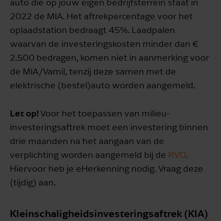
auto die op jouw eigen bedrijfsterrein staat in
2022 de MIA. Het aftrekpercentage voor het
oplaadstation bedraagt 45%. Laadpalen
waarvan de investeringskosten minder dan €
2.500 bedragen, komen niet in aanmerking voor
de MIA/Vamil, tenzij deze samen met de
elektrische (bestel)auto worden aangemeld.
Let op!
Voor het toepassen van milieu-
investeringsaftrek moet een investering binnen
drie maanden na het aangaan van de
verplichting worden aangemeld bij de
RVO
.
Hiervoor heb je eHerkenning nodig. Vraag deze
(tijdig) aan.
Kleinschaligheidsinvesteringsaftrek (KIA)