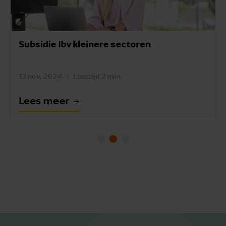
Subsidie lbv kleinere sectoren
13 nov. 2024
Leestijd 2 min.
Lees meer