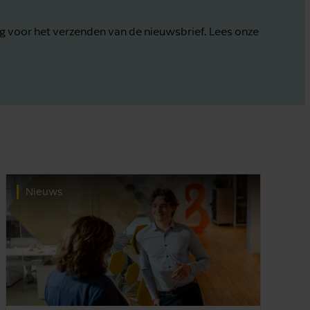
g voor het verzenden van de nieuwsbrief. Lees onze
Nieuws