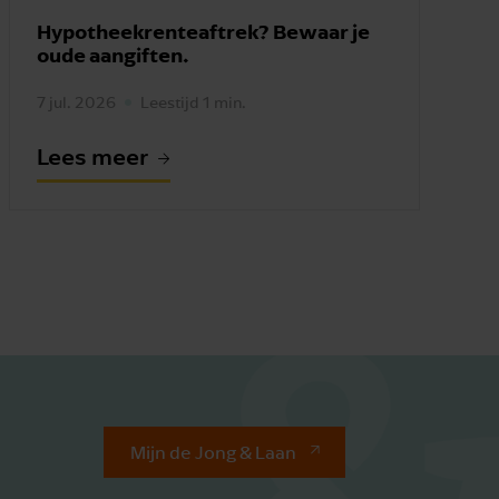
Hypotheekrenteaftrek? Bewaar je
oude aangiften.
7 jul. 2026
Leestijd 1 min.
Lees meer
Mijn de Jong & Laan