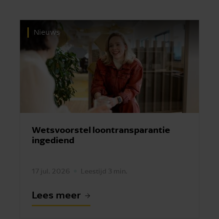
Nieuws
Wetsvoorstel loontransparantie
ingediend
17 jul. 2026
Leestijd 3 min.
Lees meer