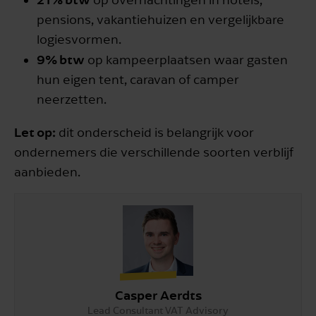
pensions, vakantiehuizen en vergelijkbare
logiesvormen.
9% btw
op kampeerplaatsen waar gasten
hun eigen tent, caravan of camper
neerzetten.
Let op:
dit onderscheid is belangrijk voor
ondernemers die verschillende soorten verblijf
aanbieden.
Casper Aerdts
Lead Consultant VAT Advisory