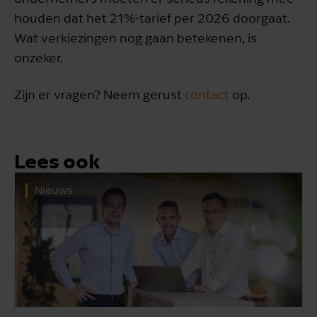
houden dat het 21%-tarief per 2026 doorgaat.
Wat verkiezingen nog gaan betekenen, is
onzeker.
Zijn er vragen? Neem gerust
contact
op.
Lees ook
Nieuws