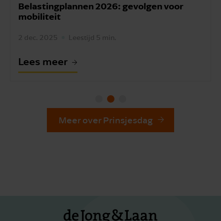
Belastingplannen 2026: gevolgen voor
mobiliteit
2 dec. 2025
Leestijd 5 min.
Lees meer
Meer over Prinsjesdag