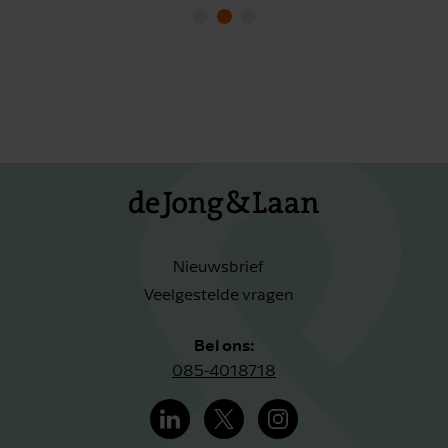
Nieuwsbrief
Veelgestelde vragen
Bel ons:
085-4018718