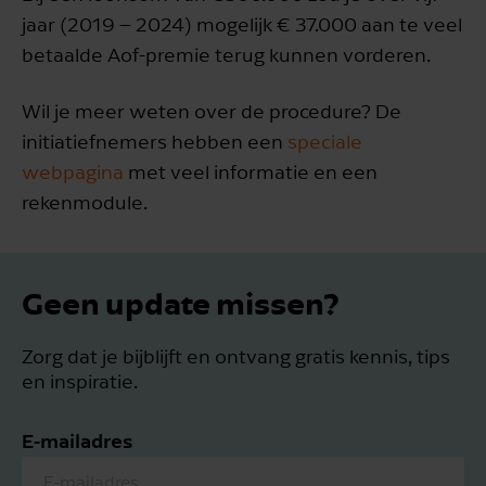
jaar (2019 – 2024) mogelijk € 37.000 aan te veel
betaalde Aof-premie terug kunnen vorderen.
Wil je meer weten over de procedure? De
initiatiefnemers hebben een
speciale
webpagina
met veel informatie en een
rekenmodule.
Geen update missen?
Zorg dat je bijblijft en ontvang gratis kennis, tips
en inspiratie.
E-mailadres