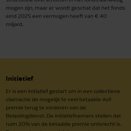
mogen zijn, maar er wordt geschat dat het fonds
eind 2025 een vermogen heeft van € 40
miljard.
Initiatief
Er is een initiatief gestart om in een collectieve
claimactie de mogelijk te veel betaalde Aof-
premie terug te vorderen van de
Belastingdienst. De initiatiefnemers stellen dat
ruim 20% van de betaalde premie onterecht is.