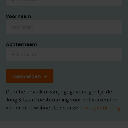
Voornaam
Achternaam
Aanmelden
Door het invullen van je gegevens geef je de
Jong & Laan toestemming voor het verzenden
van de nieuwsbrief. Lees onze
privacyverklaring
.