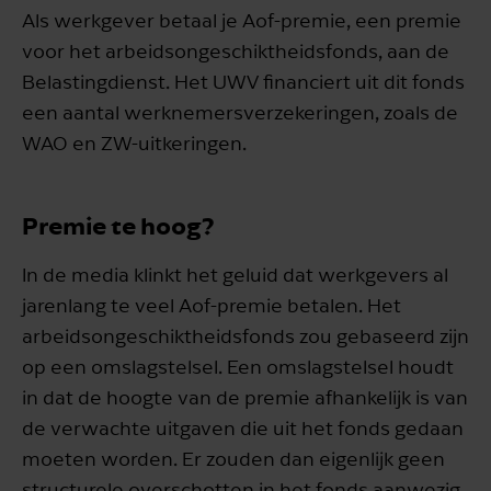
Als werkgever betaal je Aof-premie, een premie
voor het arbeidsongeschiktheidsfonds, aan de
Belastingdienst. Het UWV financiert uit dit fonds
een aantal werknemersverzekeringen, zoals de
WAO en ZW-uitkeringen.
Premie te hoog?
In de media klinkt het geluid dat werkgevers al
jarenlang te veel Aof-premie betalen. Het
arbeidsongeschiktheidsfonds zou gebaseerd zijn
op een omslagstelsel. Een omslagstelsel houdt
in dat de hoogte van de premie afhankelijk is van
de verwachte uitgaven die uit het fonds gedaan
moeten worden. Er zouden dan eigenlijk geen
structurele overschotten in het fonds aanwezig