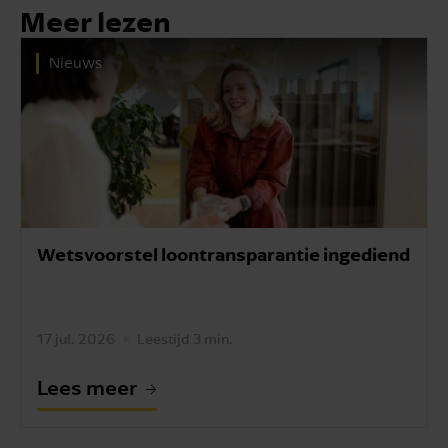
Meer lezen
Nieuws
Wetsvoorstel loontransparantie ingediend
17 jul. 2026
Leestijd 3 min.
Lees meer