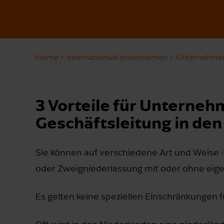
Home
Internationaal ondernemen
Unternehmen
3 Vorteile für Unterneh
Geschäftsleitung in de
Sie können auf verschiedene Art und Weise
oder Zweigniederlassung mit oder ohne eige
Es gelten keine speziellen Einschränkungen 