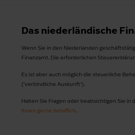
Das niederländische Fi
Wenn Sie in den Niederlanden geschäftstäti
Finanzamt. Die erforderlichen Steuererkläru
Es ist aber auch möglich die steuerliche B
('verbindliche Auskunft‘).
Haben Sie Fragen oder beabsichtigen Sie in
Ihnen gerne behilflich
.