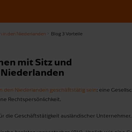
 in den Niederlanden
Blog 3 Vorteile
men mit Sitz und
n Niederlanden
in den Niederlanden geschäftstätig sein
: eine Gesells
ne Rechtspersönlichkeit.
für die Geschäftstätigkeit ausländischer Unternehmer.