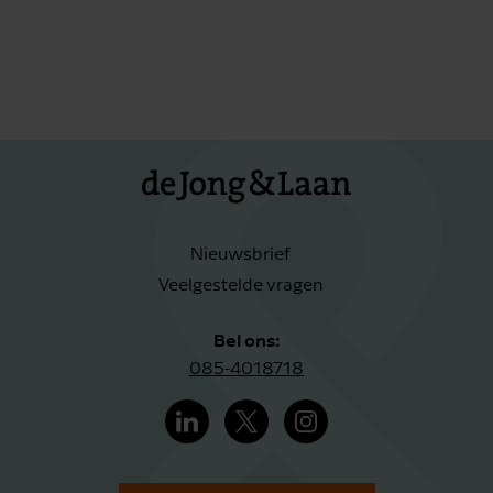
Nieuwsbrief
Veelgestelde vragen
Bel ons:
085-4018718