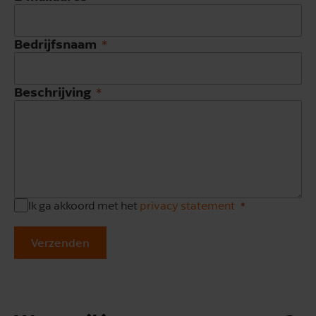
Bedrijfsnaam
Beschrijving
Ik ga akkoord met het
privacy statement
Verzenden