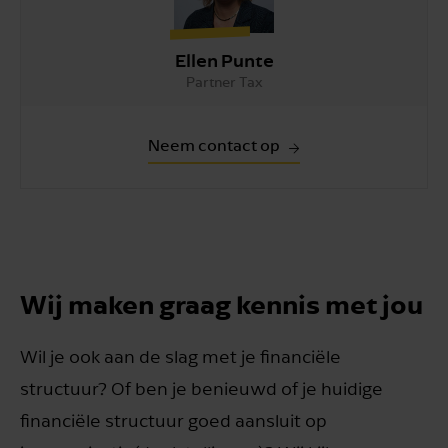
Ellen Punte
Partner Tax
Neem contact op
Wij maken graag kennis met jou
Wil je ook aan de slag met je financiële
structuur? Of ben je benieuwd of je huidige
financiële structuur goed aansluit op