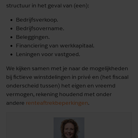
structuur in het geval van (een):
Bedrijfsverkoop.
Bedrijfsovername.
Beleggingen.
Financiering van werkkapitaal.
Leningen voor vastgoed.
We kijken samen met je naar de mogelijkheden
bij fictieve winstdelingen in privé en (het fiscaal
onderscheid tussen) het eigen en vreemd
vermogen, rekening houdend met onder
andere
renteaftrekbeperkingen
.