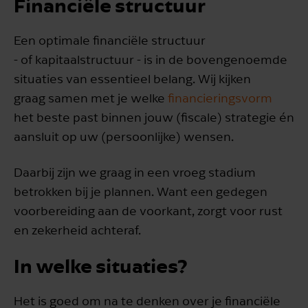
Financiële structuur
Een optimale financiële structuur
- of kapitaalstructuur - is in de bovengenoemde
situaties van essentieel belang. Wij kijken
graag samen met je welke
financieringsvorm
het beste past binnen jouw (fiscale) strategie én
aansluit op uw (persoonlijke) wensen.
Daarbij zijn we graag in een vroeg stadium
betrokken bij je plannen. Want een gedegen
voorbereiding aan de voorkant, zorgt voor rust
en zekerheid achteraf.
In welke situaties?
Het is goed om na te denken over je financiële