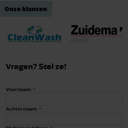
Onze klanten
Vragen? Stel ze!
Voornaam
Achternaam
Mobiele telefoon