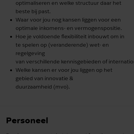
optimaliseren en welke structuur daar het
beste bij past.
Waar voor jou nog kansen liggen voor een
optimale inkomens- en vermogenspositie.
Hoe je voldoende flexibiliteit inbouwt om in
te spelen op (veranderende) wet- en
regelgeving
van verschillende kennisgebieden of internatio
Welke kansen er voor jou liggen op het
gebied van innovatie &
duurzaamheid (mvo).
Personeel