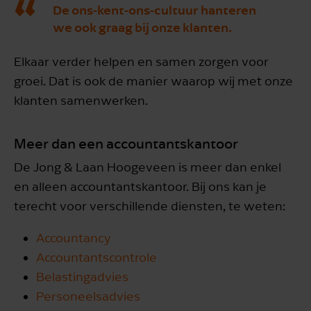
De ons-kent-ons-cultuur hanteren
we ook graag bij onze klanten.
Elkaar verder helpen en samen zorgen voor
groei. Dat is ook de manier waarop wij met onze
klanten samenwerken.
Meer dan een accountantskantoor
De Jong & Laan Hoogeveen is meer dan enkel
en alleen accountantskantoor. Bij ons kan je
terecht voor verschillende diensten, te weten:
Accountancy
Accountantscontrole
Belastingadvies
Personeelsadvies