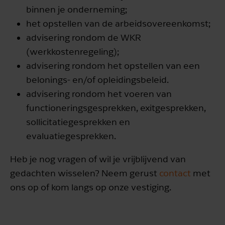
binnen je onderneming;
het opstellen van de arbeidsovereenkomst;
advisering rondom de WKR
(werkkostenregeling);
advisering rondom het opstellen van een
belonings- en/of opleidingsbeleid.
advisering rondom het voeren van
functioneringsgesprekken, exitgesprekken,
sollicitatiegesprekken en
evaluatiegesprekken.
Heb je nog vragen of wil je vrijblijvend van
gedachten wisselen? Neem gerust
contact
met
ons op of kom langs op onze vestiging.