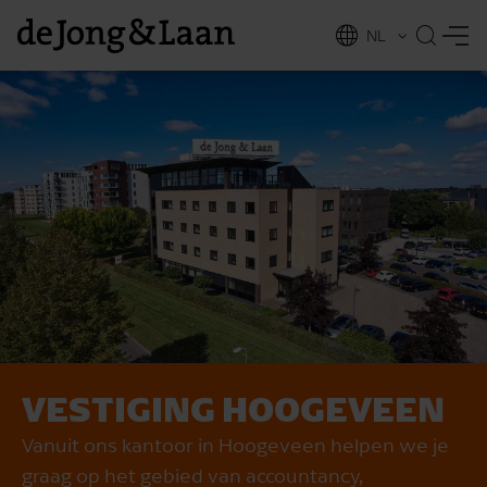
NL
EN
VESTIGING HOOGEVEEN
vices
Vanuit ons kantoor in Hoogeveen helpen we je
graag op het gebied van accountancy,