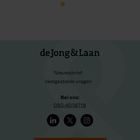
Nieuwsbrief
Veelgestelde vragen
Bel ons:
085-4018718