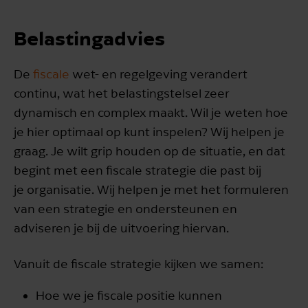
Belastingadvies
De
fiscale
wet- en regelgeving verandert
continu, wat het belastingstelsel zeer
dynamisch en complex maakt. Wil je weten hoe
je hier optimaal op kunt inspelen? Wij helpen je
graag. Je wilt grip houden op de situatie, en dat
begint met een fiscale strategie die past bij
je organisatie. Wij helpen je met het formuleren
van een strategie en ondersteunen en
adviseren je bij de uitvoering hiervan.
Vanuit de fiscale strategie kijken we samen:
Hoe we je fiscale positie kunnen