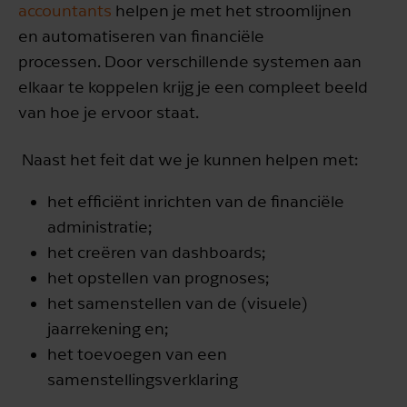
accountants
helpen je met het stroomlijnen
en automatiseren van financiële
processen. Door verschillende systemen aan
elkaar te koppelen krijg je een compleet beeld
van hoe je ervoor staat.
Naast het feit dat we je kunnen helpen met:
het efficiënt inrichten van de financiële
administratie;
het creëren van dashboards;
het opstellen van prognoses;
het samenstellen van de (visuele)
jaarrekening en;
het toevoegen van een
samenstellingsverklaring