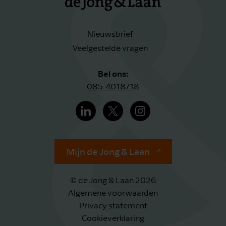
Nieuwsbrief
Veelgestelde vragen
Bel ons:
085-4018718
Mijn de Jong & Laan
© de Jong & Laan 2026
Algemene voorwaarden
Privacy statement
Cookieverklaring