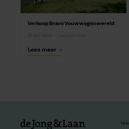
Verkoop Bravo Vouwwagenwereld
31 mrt. 2026
Leestijd 1 min.
Lees meer
Nie