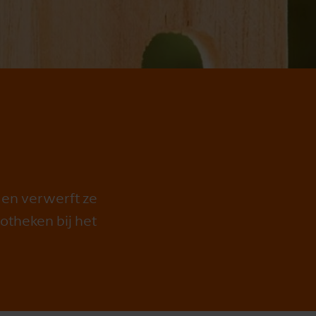
 en verwerft ze
otheken bij het