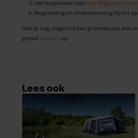
Het begeleiden van
due diligence-onde
Begeleiding en ondersteuning bij het op
Heb je nog vragen of ben je benieuwd wat o
gerust
contact
op.
Lees ook