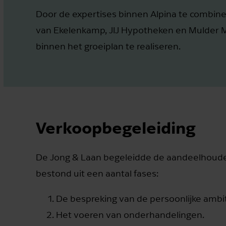
Door de expertises binnen Alpina te combin
van Ekelenkamp, JIJ Hypotheken en Mulder Ma
binnen het groeiplan te realiseren.
Verkoopbegeleiding
De Jong & Laan begeleidde de aandeelhouder 
bestond uit een aantal fases:
De bespreking van de persoonlijke ambi
Het voeren van onderhandelingen.