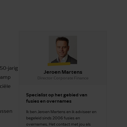
50-jarig
Jeroen Martens
nkamp
Director Corporate Finance
ciële
Specialist op het gebied van
fusies en overnames
tussen
Ik ben Jeroen Martens en ik adviseer en
begeleid sinds 2006 fusies en
overnames. Het contact met jou als