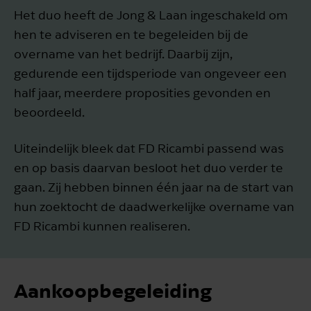
Het duo heeft de Jong & Laan ingeschakeld om
hen te adviseren en te begeleiden bij de
overname van het bedrijf. Daarbij zijn,
gedurende een tijdsperiode van ongeveer een
half jaar, meerdere proposities gevonden en
beoordeeld.
Uiteindelijk bleek dat FD Ricambi passend was
en op basis daarvan besloot het duo verder te
gaan. Zij hebben binnen één jaar na de start van
hun zoektocht de daadwerkelijke overname van
FD Ricambi kunnen realiseren.
Aankoopbegeleiding