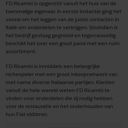
FD Ricambi is opgericht vanuit het huis van de
toenmalige eigenaar. In eerste instantie ging het
vooral om het leggen van de juiste contacten in
Italië om onderdelen te verkrijgen. Sindsdien is
het bedrijf gestaag gegroeid en tegenwoordig
beschikt het over een groot pand met een ruim
assortiment.
FD Ricambi is inmiddels een belangrijke
nichespeler met een groot inkoopnetwerk van
met name diverse Italiaanse partijen. Klanten
vanuit de hele wereld weten FD Ricambi te
vinden voor onderdelen die zij nodig hebben
voor de restauratie en het onderhouden van
hun Fiat oldtimer.