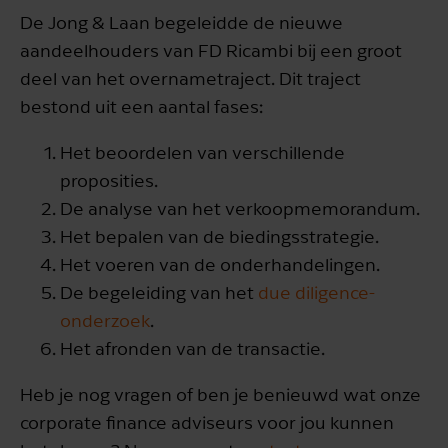
De Jong & Laan begeleidde de nieuwe
aandeelhouders van FD Ricambi bij een groot
deel van het overnametraject. Dit traject
bestond uit een aantal fases:
Het beoordelen van verschillende
proposities.
De analyse van het verkoopmemorandum.
Het bepalen van de biedingsstrategie.
Het voeren van de onderhandelingen.
De begeleiding van het
due diligence-
onderzoek
.
Het afronden van de transactie.
Heb je nog vragen of ben je benieuwd wat onze
corporate finance adviseurs voor jou kunnen