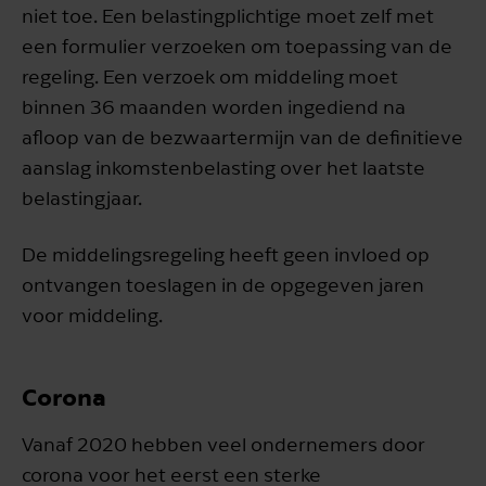
niet toe. Een belastingplichtige moet zelf met
een formulier verzoeken om toepassing van de
regeling. Een verzoek om middeling moet
binnen 36 maanden worden ingediend na
afloop van de bezwaartermijn van de definitieve
aanslag inkomstenbelasting over het laatste
belastingjaar.
De middelingsregeling heeft geen invloed op
ontvangen toeslagen in de opgegeven jaren
voor middeling.
Corona
Vanaf 2020 hebben veel ondernemers door
corona voor het eerst een sterke