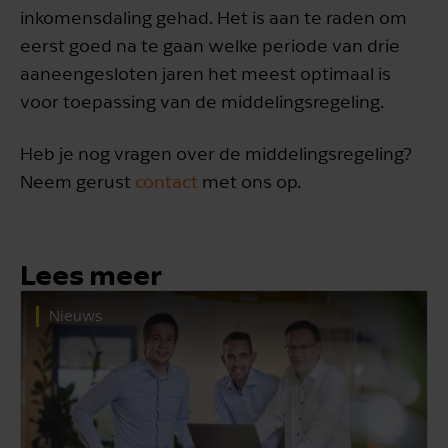
inkomensdaling gehad. Het is aan te raden om
eerst goed na te gaan welke periode van drie
aaneengesloten jaren het meest optimaal is
voor toepassing van de middelingsregeling.
Heb je nog vragen over de middelingsregeling?
Neem gerust
contact
met ons op.
Lees meer
Nieuws