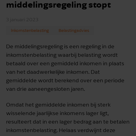
middelingsregeling stopt
3 januari 2023
Inkomstenbelasting
Belastingadvies
De middelingsregeling is een regeling in de
inkomstenbelasting waarbij belasting wordt
betaald over een gemiddeld inkomen in plaats
van het daadwerkelijke inkomen. Dat
gemiddelde wordt berekend over een periode
van drie aaneengesloten jaren.
Omdat het gemiddelde inkomen bij sterk
wisselende jaarlijkse inkomens lager ligt,
resulteert dat in een lager bedrag aan te betalen
inkomstenbelasting. Helaas verdwijnt deze