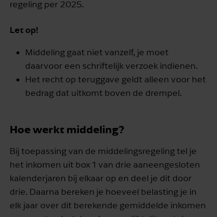
regeling per 2025.
Let op!
Middeling gaat niet vanzelf, je moet
daarvoor een schriftelijk verzoek indienen.
Het recht op teruggave geldt alleen voor het
bedrag dat uitkomt boven de drempel.
Hoe werkt middeling?
Bij toepassing van de middelingsregeling tel je
het inkomen uit box 1 van drie aaneengesloten
kalenderjaren bij elkaar op en deel je dit door
drie. Daarna bereken je hoeveel belasting je in
elk jaar over dit berekende gemiddelde inkomen