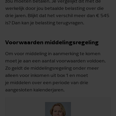
zou moeten betalen. Je vergelijkt dit met de
werkelijk door jou betaalde belasting over die
drie jaren. Blijkt dat het verschil meer dan € 545
is? Dan kan je belasting terugvragen.
Voorwaarden middelingsregeling
Om voor middeling in aanmerking te komen
moet je aan een aantal voorwaarden voldoen.
Zo geldt de middelingsregeling onder meer
alleen voor inkomen uit box 1 en moet
je middelen over een periode van drie
aangesloten kalenderjaren.