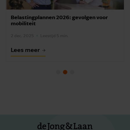
Belastingplannen 2026: gevolgen voor
mobiliteit
2 dec. 2025
Leestijd 5 min.
Lees meer