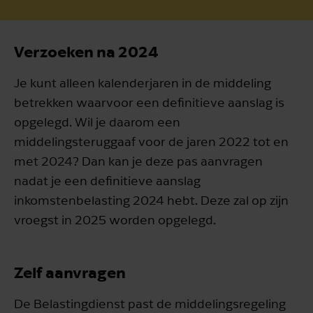
Verzoeken na 2024
Je kunt alleen kalenderjaren in de middeling
betrekken waarvoor een definitieve aanslag is
opgelegd. Wil je daarom een
middelingsteruggaaf voor de jaren 2022 tot en
met 2024? Dan kan je deze pas aanvragen
nadat je een definitieve aanslag
inkomstenbelasting 2024 hebt. Deze zal op zijn
vroegst in 2025 worden opgelegd.
Zelf aanvragen
De Belastingdienst past de middelingsregeling