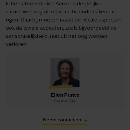
is het uiteraard niet. Aan een dergelijke
samenwerking zitten verschillende haken en
ogen. Daarbij moeten naast de fiscale aspecten
ook de civiele aspecten, zoals bijvoorbeeld de
aansprakelijkheid, niet uit het oog worden
verloren.
Ellen Punte
Partner Tax
Neem contact op