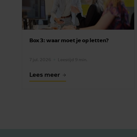
Box 3: waar moet je op letten?
7 jul. 2026
Leestijd 9 min.
Lees meer