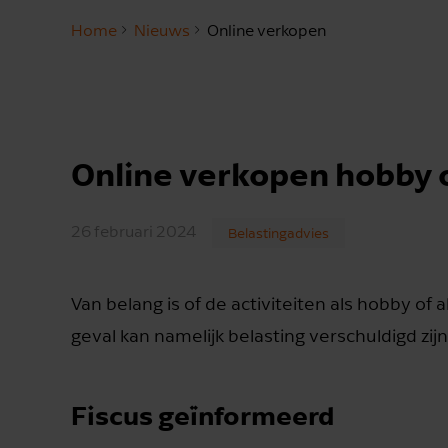
Home
Nieuws
Online verkopen
Online verkopen hobby
26 februari 2024
Belastingadvies
Van belang is of de activiteiten als hobby 
geval kan namelijk belasting verschuldigd zijn
Fiscus geïnformeerd