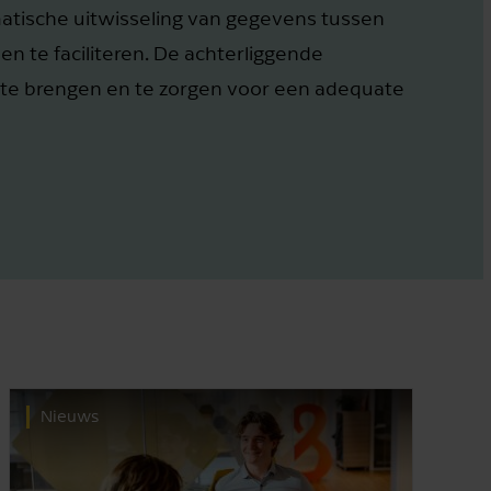
atische uitwisseling van gegevens tussen
n te faciliteren. De achterliggende
t te brengen en te zorgen voor een adequate
Nieuws