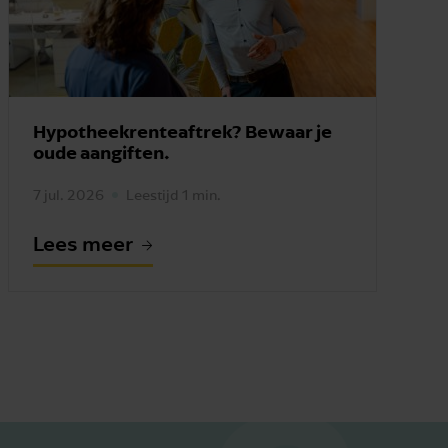
Hypotheekrenteaftrek? Bewaar je
oude aangiften.
7 jul. 2026
Leestijd 1 min.
Lees meer