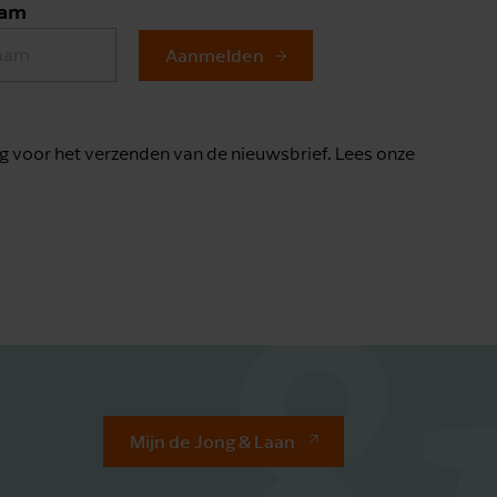
aam
Aanmelden
g voor het verzenden van de nieuwsbrief. Lees onze
Mijn de Jong & Laan