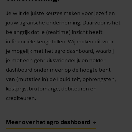
Je wilt de juiste keuzes maken voor jezelf en
jouw agrarische onderneming. Daarvoor is het
belangrijk dat je (realtime) inzicht heeft
in financiële kengetallen. Wij maken dit voor
je mogelijk met het agro dashboard, waarbij
je met een gebruiksvriendelijk en helder
dashboard onder meer op de hoogte bent
van (mutaties in) de liquiditeit, opbrengsten,
kostprijs, brutomarge, debiteuren en
crediteuren.
Meer over het agro dashboard