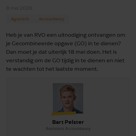
8 mei 2026
Agrarisch
Accountancy
Heb je van RVO een uitnodiging ontvangen om
je Gecombineerde opgave (GO) in te dienen?
Dan moet je dat uiterlijk 18 mei doen. Het is
verstandig om de GO tijdig in te dienen en niet
te wachten tot het laatste moment.
Bart Pelster
Assistant Accountancy