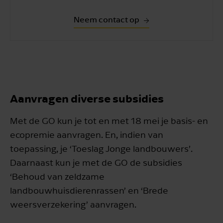
Neem contact op
Aanvragen diverse subsidies
Met de GO kun je tot en met 18 mei je basis- en
ecopremie aanvragen. En, indien van
toepassing, je ‘Toeslag Jonge landbouwers’.
Daarnaast kun je met de GO de subsidies
‘Behoud van zeldzame
landbouwhuisdierenrassen’ en ‘Brede
weersverzekering’ aanvragen.